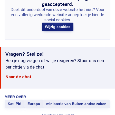
geaccepteerd.
Doet dit onderdeel van deze website het niet? Voor
een volledig werkende website accepteer je hier de
social cookies.
Wijzig cookies
Vragen? Stel ze!
Heb je nog vragen of wil je reageren? Stuur ons een
berichtje via de chat.
Naar de chat
MEER OVER
Kati Piri
Europa
ministerie van Buitenlandse zaken