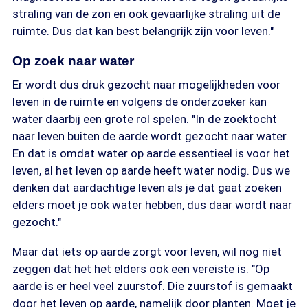
straling van de zon en ook gevaarlijke straling uit de
ruimte. Dus dat kan best belangrijk zijn voor leven."
Op zoek naar water
Er wordt dus druk gezocht naar mogelijkheden voor
leven in de ruimte en volgens de onderzoeker kan
water daarbij een grote rol spelen. "In de zoektocht
naar leven buiten de aarde wordt gezocht naar water.
En dat is omdat water op aarde essentieel is voor het
leven, al het leven op aarde heeft water nodig. Dus we
denken dat aardachtige leven als je dat gaat zoeken
elders moet je ook water hebben, dus daar wordt naar
gezocht."
Maar dat iets op aarde zorgt voor leven, wil nog niet
zeggen dat het het elders ook een vereiste is. "Op
aarde is er heel veel zuurstof. Die zuurstof is gemaakt
door het leven op aarde, namelijk door planten. Moet je