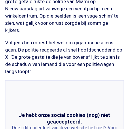
grote getale rukte de politie van Miami op
Nieuwjaarsdag uit vanwege een vechtpartij in een
winkelcentrum. Op die beelden is 'een vage schim' te
zien, wat gelijk voor onrust zorgde bij sommige
kijkers.
Volgens hen moest het wel om gigantische aliens
gaan. De politie reageerde al snel hoofdschuddend op
X: 'De grote gestalte die je van bovenaf lijkt te zien is
de schaduw van iemand die voor een politiewagen
langs loopt'.
Je hebt onze social cookies (nog) niet
geaccepteerd.
Doet dit onderdeel van deze website het niet? Voor