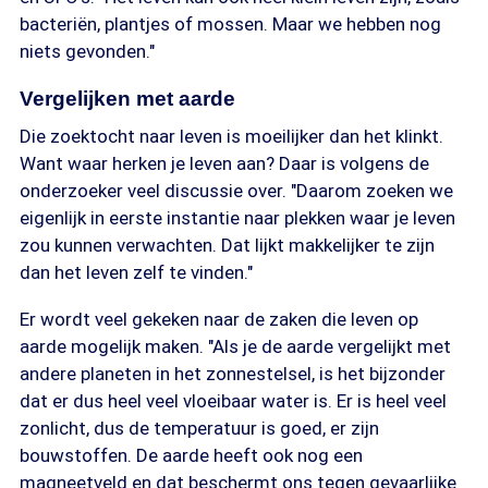
bacteriën, plantjes of mossen. Maar we hebben nog
niets gevonden."
Vergelijken met aarde
Die zoektocht naar leven is moeilijker dan het klinkt.
Want waar herken je leven aan? Daar is volgens de
onderzoeker veel discussie over. "Daarom zoeken we
eigenlijk in eerste instantie naar plekken waar je leven
zou kunnen verwachten. Dat lijkt makkelijker te zijn
dan het leven zelf te vinden."
Er wordt veel gekeken naar de zaken die leven op
aarde mogelijk maken. "Als je de aarde vergelijkt met
andere planeten in het zonnestelsel, is het bijzonder
dat er dus heel veel vloeibaar water is. Er is heel veel
zonlicht, dus de temperatuur is goed, er zijn
bouwstoffen. De aarde heeft ook nog een
magneetveld en dat beschermt ons tegen gevaarlijke