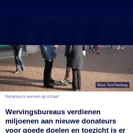
Bron: EenVandaag
Donateurs werven op straat
Wervingsbureaus verdienen
miljoenen aan nieuwe donateurs
voor goede doelen en toezicht is er