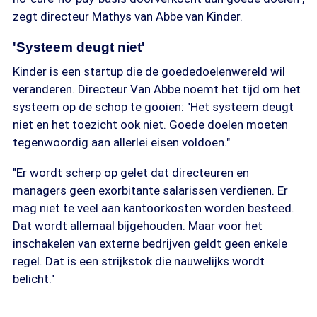
zegt directeur Mathys van Abbe van Kinder.
'Systeem deugt niet'
Kinder is een startup die de goededoelenwereld wil
veranderen. Directeur Van Abbe noemt het tijd om het
systeem op de schop te gooien: "Het systeem deugt
niet en het toezicht ook niet. Goede doelen moeten
tegenwoordig aan allerlei eisen voldoen."
"Er wordt scherp op gelet dat directeuren en
managers geen exorbitante salarissen verdienen. Er
mag niet te veel aan kantoorkosten worden besteed.
Dat wordt allemaal bijgehouden. Maar voor het
inschakelen van externe bedrijven geldt geen enkele
regel. Dat is een strijkstok die nauwelijks wordt
belicht."