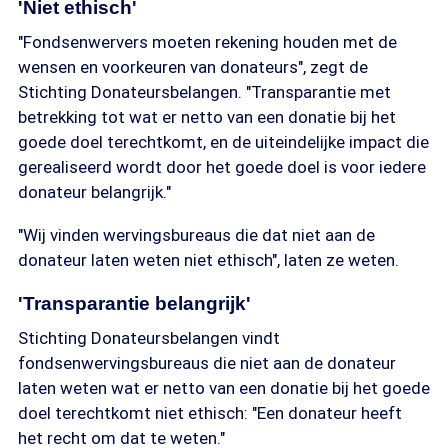
'Niet ethisch'
"Fondsenwervers moeten rekening houden met de
wensen en voorkeuren van donateurs", zegt de
Stichting Donateursbelangen. "Transparantie met
betrekking tot wat er netto van een donatie bij het
goede doel terechtkomt, en de uiteindelijke impact die
gerealiseerd wordt door het goede doel is voor iedere
donateur belangrijk."
"Wij vinden wervingsbureaus die dat niet aan de
donateur laten weten niet ethisch", laten ze weten.
'Transparantie belangrijk'
Stichting Donateursbelangen vindt
fondsenwervingsbureaus die niet aan de donateur
laten weten wat er netto van een donatie bij het goede
doel terechtkomt niet ethisch: "Een donateur heeft
het recht om dat te weten."