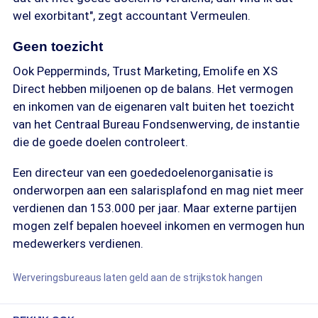
wel exorbitant", zegt accountant Vermeulen.
Geen toezicht
Ook Pepperminds, Trust Marketing, Emolife en XS
Direct hebben miljoenen op de balans. Het vermogen
en inkomen van de eigenaren valt buiten het toezicht
van het Centraal Bureau Fondsenwerving, de instantie
die de goede doelen controleert.
Een directeur van een goededoelenorganisatie is
onderworpen aan een salarisplafond en mag niet meer
verdienen dan 153.000 per jaar. Maar externe partijen
mogen zelf bepalen hoeveel inkomen en vermogen hun
medewerkers verdienen.
Werveringsbureaus laten geld aan de strijkstok hangen