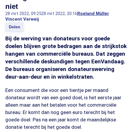
niet
28 mrt 2022, 09:25
28 mrt 2022, 20:16
Roeland Müller
Vincent Verweij
Delen
Bij de werving van donateurs voor goede
doelen blijven grote bedragen aan de strijkstok
hangen van commerciële bureaus. Dat zeggen
verschillende deskundigen tegen EenVandaag.
De bureaus organiseren donateurswerving
deur-aan-deur en in winkelstraten.
Een consument die voor een tientje per maand
donateur wordt van een goed doel, is het eerste jaar
alleen maar aan het betalen voor het commerciële
bureau. Er komt dan nog geen euro terecht bij het
goede doel. Pas na een jaar komt de maandelijkse
donatie terecht bij het goede doel.