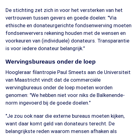
De stichting zet zich in voor het versterken van het
vertrouwen tussen gevers en goede doelen: "Via
ethische en donateurgerichte fondsenwerving moeten
fondsenwervers rekening houden met de wensen en
voorkeuren van (individuele) donateurs. Transparantie
is voor iedere donateur belangrijk."
Wervingsbureaus onder de loep
Hoogleraar filantropie Paul Smeets aan de Universiteit
van Maastricht vindt dat de commerciële
wervingbureaus onder de loep moeten worden
genomen: "We hebben niet voor niks de Balkenende-
norm ingevoerd bij de goede doelen."
"Je zou ook naar die externe bureaus moeten kijken,
want daar komt geld van donateurs terecht. De
belangrijkste reden waarom mensen afhaken als