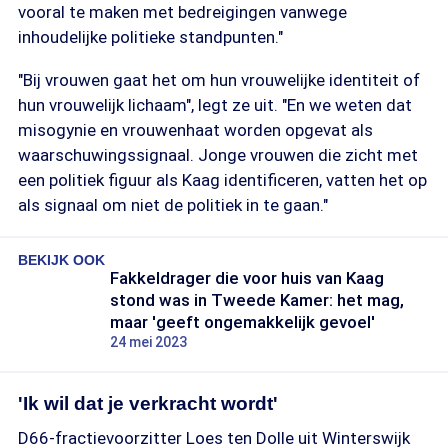
vooral te maken met bedreigingen vanwege
inhoudelijke politieke standpunten."
"Bij vrouwen gaat het om hun vrouwelijke identiteit of
hun vrouwelijk lichaam", legt ze uit. "En we weten dat
misogynie en vrouwenhaat worden opgevat als
waarschuwingssignaal. Jonge vrouwen die zicht met
een politiek figuur als Kaag identificeren, vatten het op
als signaal om niet de politiek in te gaan."
BEKIJK OOK
Fakkeldrager die voor huis van Kaag
stond was in Tweede Kamer: het mag,
maar 'geeft ongemakkelijk gevoel'
24 mei 2023
'Ik wil dat je verkracht wordt'
D66-fractievoorzitter Loes ten Dolle uit Winterswijk