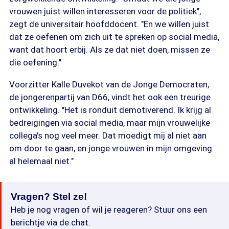
vrouwen juist willen interesseren voor de politiek",
zegt de universitair hoofddocent. "En we willen juist
dat ze oefenen om zich uit te spreken op social media,
want dat hoort erbij. Als ze dat niet doen, missen ze
die oefening."
Voorzitter Kalle Duvekot van de Jonge Democraten,
de jongerenpartij van D66, vindt het ook een treurige
ontwikkeling. "Het is ronduit demotiverend. Ik krijg al
bedreigingen via social media, maar mijn vrouwelijke
collega's nog veel meer. Dat moedigt mij al niet aan
om door te gaan, en jonge vrouwen in mijn omgeving
al helemaal niet."
Vragen? Stel ze!
Heb je nog vragen of wil je reageren? Stuur ons een
berichtje via de chat.