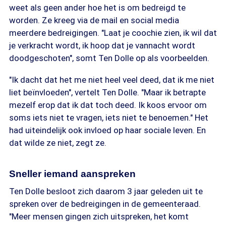
weet als geen ander hoe het is om bedreigd te
worden. Ze kreeg via de mail en social media
meerdere bedreigingen. "Laat je coochie zien, ik wil dat
je verkracht wordt, ik hoop dat je vannacht wordt
doodgeschoten", somt Ten Dolle op als voorbeelden.
"Ik dacht dat het me niet heel veel deed, dat ik me niet
liet beïnvloeden", vertelt Ten Dolle. "Maar ik betrapte
mezelf erop dat ik dat toch deed. Ik koos ervoor om
soms iets niet te vragen, iets niet te benoemen." Het
had uiteindelijk ook invloed op haar sociale leven. En
dat wilde ze niet, zegt ze.
Sneller iemand aanspreken
Ten Dolle besloot zich daarom 3 jaar geleden uit te
spreken over de bedreigingen in de gemeenteraad.
"Meer mensen gingen zich uitspreken, het komt