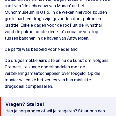
roof van "de schreeuw van Munch" uit het
Munchmuseum in Oslo. In de weken hiervoor zouden
grote partijen drugs zijn gevonden door politie en
justitie. Enkele dagen voor de roof uit de Kunsthal
vond de politie honderden kilo's cocaine verstopt
tussen bananen in de haven van Antwerpen.
De partij was bedoeld voor Nederland.
De drugssmokkelaars stelen nu de kunst om, volgens
Cremers, te kunne onderhandelen met de
verzekeringsmaatschappijen over losgeld. Op die
manier willen ze het verlies van hun mislukte
drugsdeal compenseren.
Vragen? Stel ze!
Heb je nog vragen of wil je reageren? Stuur ons een