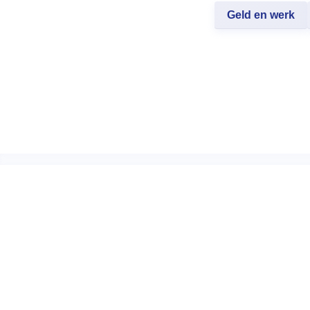
Geld en werk