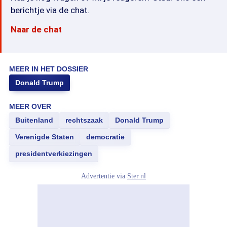
berichtje via de chat.
Naar de chat
MEER IN HET DOSSIER
Donald Trump
MEER OVER
Buitenland
rechtszaak
Donald Trump
Verenigde Staten
democratie
presidentverkiezingen
Advertentie via
Ster.nl