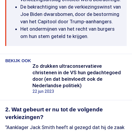
De bekrachtiging van de verkiezingswinst van
Joe Biden dwarsbomen, door de bestorming
van het Capitool door Trump-aanhangers.
Het ondermijnen van het recht van burgers
om hun stem geteld te krijgen.
BEKIJK OOK
Zo drukken ultraconservatieve
christenen in de VS hun gedachtegoed
door (en dat beïnvloedt ook de
Nederlandse politiek)
22 jun 2023
2. Wat gebeurt er nu tot de volgende
verkiezingen?
"Aanklager Jack Smith heeft al gezegd dat hij de zaak