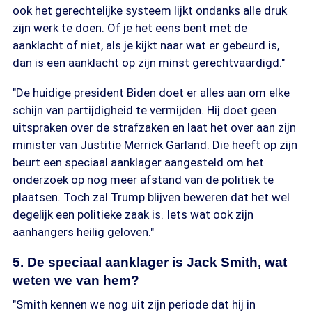
ook het gerechtelijke systeem lijkt ondanks alle druk
zijn werk te doen. Of je het eens bent met de
aanklacht of niet, als je kijkt naar wat er gebeurd is,
dan is een aanklacht op zijn minst gerechtvaardigd."
"De huidige president Biden doet er alles aan om elke
schijn van partijdigheid te vermijden. Hij doet geen
uitspraken over de strafzaken en laat het over aan zijn
minister van Justitie Merrick Garland. Die heeft op zijn
beurt een speciaal aanklager aangesteld om het
onderzoek op nog meer afstand van de politiek te
plaatsen. Toch zal Trump blijven beweren dat het wel
degelijk een politieke zaak is. Iets wat ook zijn
aanhangers heilig geloven."
5. De speciaal aanklager is Jack Smith, wat
weten we van hem?
"Smith kennen we nog uit zijn periode dat hij in