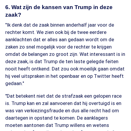
6. Wat zijn de kansen van Trump in deze
zaak?
"Ik denk dat de zaak binnen anderhalf jaar voor de
rechter komt. We zien ook bij de twee eerdere
aanklachten dat er alles aan gedaan wordt om de
zaken zo snel mogelijk voor de rechter te krijgen
omdat de belangen zo groot zijn. Wat interessant is in
deze zaak, is dat Trump de ten laste gelegde feiten
nooit heeft ontkend. Dat zou ook moeilijk gaan omdat
hij veel uitspraken in het openbaar en op Twitter heeft
gedaan."
"Dat betekent niet dat de strafzaak een gelopen race
is. Trump kan en zal aanvoeren dat hij overtuigd is en
was van verkiezingsfraude en dus alle recht had om
daartegen in opstand te komen. De aanklagers
moeten aantonen dat Trump willens en wetens