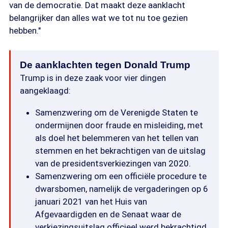
van de democratie. Dat maakt deze aanklacht
belangrijker dan alles wat we tot nu toe gezien
hebben."
De aanklachten tegen Donald Trump
Trump is in deze zaak voor vier dingen
aangeklaagd:
Samenzwering om de Verenigde Staten te
ondermijnen door fraude en misleiding, met
als doel het belemmeren van het tellen van
stemmen en het bekrachtigen van de uitslag
van de presidentsverkiezingen van 2020.
Samenzwering om een officiële procedure te
dwarsbomen, namelijk de vergaderingen op 6
januari 2021 van het Huis van
Afgevaardigden en de Senaat waar de
verkiezingsuitslag officieel werd bekrachtigd.