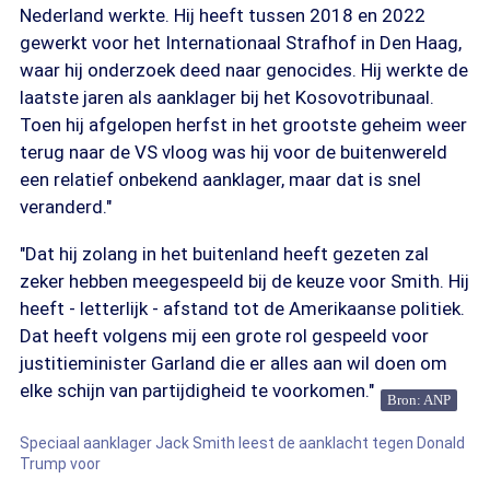
Nederland werkte. Hij heeft tussen 2018 en 2022
gewerkt voor het Internationaal Strafhof in Den Haag,
waar hij onderzoek deed naar genocides. Hij werkte de
laatste jaren als aanklager bij het Kosovotribunaal.
Toen hij afgelopen herfst in het grootste geheim weer
terug naar de VS vloog was hij voor de buitenwereld
een relatief onbekend aanklager, maar dat is snel
veranderd."
"Dat hij zolang in het buitenland heeft gezeten zal
zeker hebben meegespeeld bij de keuze voor Smith. Hij
heeft - letterlijk - afstand tot de Amerikaanse politiek.
Dat heeft volgens mij een grote rol gespeeld voor
justitieminister Garland die er alles aan wil doen om
elke schijn van partijdigheid te voorkomen."
Bron: ANP
Speciaal aanklager Jack Smith leest de aanklacht tegen Donald
Trump voor