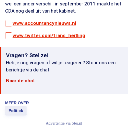
wel een ander verschil: in september 2011 maakte het
CDA nog deel uit van het kabinet.
www.accountancynieuws.nl
www.twitter.com/frans_heitling
Vragen? Stel ze!
Heb je nog vragen of wil je reageren? Stuur ons een
berichtje via de chat.
Naar de chat
MEER OVER
Politiek
Advertentie via
Ster.nl