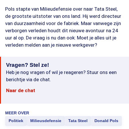
Pols stapte van Milieudefensie over naar Tata Steel,
de grootste uitstoter van ons land. Hij werd directeur
van duurzaamheid voor de fabriek. Maar vanwege zijn
verborgen verleden houdt dit nieuwe avontuur na 24
uur al op. De vraag is nu dan ook: Moet je alles uit je
verleden melden aan je nieuwe werkgever?
Vragen? Stel ze!
Heb je nog vragen of wil je reageren? Stuur ons een
berichtje via de chat.
Naar de chat
MEER OVER
Politiek
Milieusdefensie
Tata Steel
Donald Pols