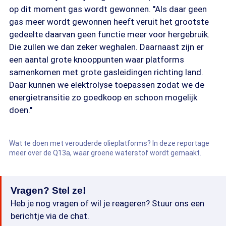
op dit moment gas wordt gewonnen. "Als daar geen
gas meer wordt gewonnen heeft veruit het grootste
gedeelte daarvan geen functie meer voor hergebruik.
Die zullen we dan zeker weghalen. Daarnaast zijn er
een aantal grote knooppunten waar platforms
samenkomen met grote gasleidingen richting land.
Daar kunnen we elektrolyse toepassen zodat we de
energietransitie zo goedkoop en schoon mogelijk
doen."
Wat te doen met verouderde olieplatforms? In deze reportage
meer over de Q13a, waar groene waterstof wordt gemaakt.
Vragen? Stel ze!
Heb je nog vragen of wil je reageren? Stuur ons een
berichtje via de chat.