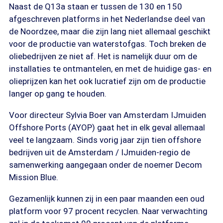
Naast de Q13a staan er tussen de 130 en 150
afgeschreven platforms in het Nederlandse deel van
de Noordzee, maar die zijn lang niet allemaal geschikt
voor de productie van waterstofgas. Toch breken de
oliebedrijven ze niet af. Het is namelijk duur om de
installaties te ontmantelen, en met de huidige gas- en
olieprijzen kan het ook lucratief zijn om de productie
langer op gang te houden.
Voor directeur Sylvia Boer van Amsterdam IJmuiden
Offshore Ports (AYOP) gaat het in elk geval allemaal
veel te langzaam. Sinds vorig jaar zijn tien offshore
bedrijven uit de Amsterdam / IJmuiden-regio de
samenwerking aangegaan onder de noemer Decom
Mission Blue.
Gezamenlijk kunnen zij in een paar maanden een oud
platform voor 97 procent recyclen. Naar verwachting