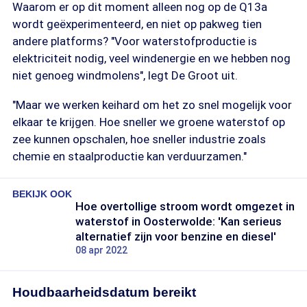
Waarom er op dit moment alleen nog op de Q13a
wordt geëxperimenteerd, en niet op pakweg tien
andere platforms? "Voor waterstofproductie is
elektriciteit nodig, veel windenergie en we hebben nog
niet genoeg windmolens", legt De Groot uit.
"Maar we werken keihard om het zo snel mogelijk voor
elkaar te krijgen. Hoe sneller we groene waterstof op
zee kunnen opschalen, hoe sneller industrie zoals
chemie en staalproductie kan verduurzamen."
BEKIJK OOK
Hoe overtollige stroom wordt omgezet in
waterstof in Oosterwolde: 'Kan serieus
alternatief zijn voor benzine en diesel'
08 apr 2022
Houdbaarheidsdatum bereikt