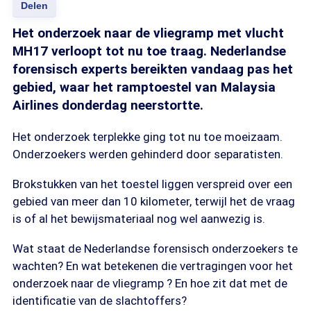
Delen
Het onderzoek naar de vliegramp met vlucht
MH17 verloopt tot nu toe traag. Nederlandse
forensisch experts bereikten vandaag pas het
gebied, waar het ramptoestel van Malaysia
Airlines donderdag neerstortte.
Het onderzoek terplekke ging tot nu toe moeizaam.
Onderzoekers werden gehinderd door separatisten.
Brokstukken van het toestel liggen verspreid over een
gebied van meer dan 10 kilometer, terwijl het de vraag
is of al het bewijsmateriaal nog wel aanwezig is.
Wat staat de Nederlandse forensisch onderzoekers te
wachten? En wat betekenen die vertragingen voor het
onderzoek naar de vliegramp ? En hoe zit dat met de
identificatie van de slachtoffers?