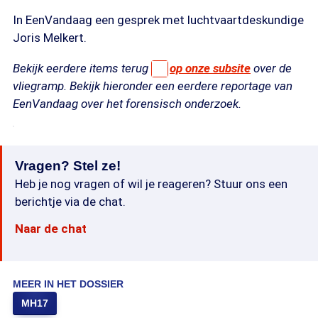
In EenVandaag een gesprek met luchtvaartdeskundige
Joris Melkert.
Bekijk eerdere items terug
op onze subsite
over de
vliegramp. Bekijk hieronder een eerdere reportage van
EenVandaag over het forensisch onderzoek.
Vragen? Stel ze!
Heb je nog vragen of wil je reageren? Stuur ons een
berichtje via de chat.
Naar de chat
MEER IN HET DOSSIER
MH17