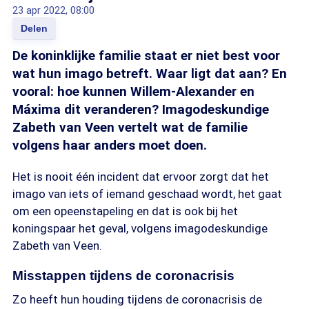
23 apr 2022, 08:00
Delen
De koninklijke familie staat er niet best voor
wat hun imago betreft. Waar ligt dat aan? En
vooral: hoe kunnen Willem-Alexander en
Máxima dit veranderen? Imagodeskundige
Zabeth van Veen vertelt wat de familie
volgens haar anders moet doen.
Het is nooit één incident dat ervoor zorgt dat het
imago van iets of iemand geschaad wordt, het gaat
om een opeenstapeling en dat is ook bij het
koningspaar het geval, volgens imagodeskundige
Zabeth van Veen.
Misstappen tijdens de coronacrisis
Zo heeft hun houding tijdens de coronacrisis de