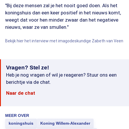
"Bij deze mensen zal je het nooit goed doen. Als het
koningshuis dan een keer positief in het nieuws komt,
weegt dat voor hen minder zwaar dan het negatieve
nieuws, waar ze van smullen."
Bekijk hier het interview met imagodeskundige Zabeth van Veen
Vragen? Stel ze!
Heb je nog vragen of wil je reageren? Stuur ons een
berichtje via de chat.
Naar de chat
MEER OVER
koningshuis
Koning Willem-Alexander