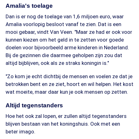
Amalia's toelage
Dan is er nog de toelage van 1,6 miljoen euro, waar
Amalia voorlopig besloot vanaf te zien. Dat is een
mooi gebaar, vindt Van Veen. "Maar ze had er ook voor
kunnen kiezen om het geld in te zetten voor goede
doelen voor bijvoorbeeld arme kinderen in Nederland.
Bij de gezinnen die daarmee geholpen zijn zou dat
altijd bijblijven, ook als ze straks koningin is."
"Zo kom je echt dichtbij de mensen en voelen ze dat je
betrokken bent en ze ziet, hoort en wil helpen. Het kost
wat moeite, maar daar kun je ook mensen op zetten.
Altijd tegenstanders
Hoe het ook zal lopen, er zullen altijd tegenstanders
blijven bestaan van het koningshuis. Ook met een
beter imago.