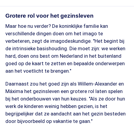
Grotere rol voor het gezinsleven
Maar hoe nu verder? De koninklijke familie kan
verschillende dingen doen om het imago te
verbeteren, zegt de imagodeskundige. "Het begint bij
de intrinsieke basishouding. Die moet zijn: we werken
hard, doen ons best om Nederland in het buitenland
goed op de kaart te zetten en bepaalde onderwerpen
aan het voetlicht te brengen."
Daarnaast zou het goed zijn als Willem-Alexander en
Máxima het gezinsleven een grotere rol laten spelen
bij het onderbouwen van hun keuzes. "Als ze door hun
werk de kinderen weinig hebben gezien, is het
begrijpelijker dat ze aandacht aan het gezin besteden
door bijvoorbeeld op vakantie te gaan."