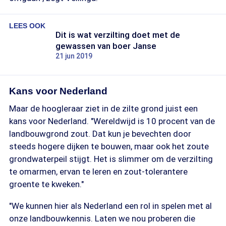
LEES OOK
Dit is wat verzilting doet met de
gewassen van boer Janse
21 jun 2019
Kans voor Nederland
Maar de hoogleraar ziet in de zilte grond juist een
kans voor Nederland. "Wereldwijd is 10 procent van de
landbouwgrond zout. Dat kun je bevechten door
steeds hogere dijken te bouwen, maar ook het zoute
grondwaterpeil stijgt. Het is slimmer om de verzilting
te omarmen, ervan te leren en zout-tolerantere
groente te kweken."
"We kunnen hier als Nederland een rol in spelen met al
onze landbouwkennis. Laten we nou proberen die