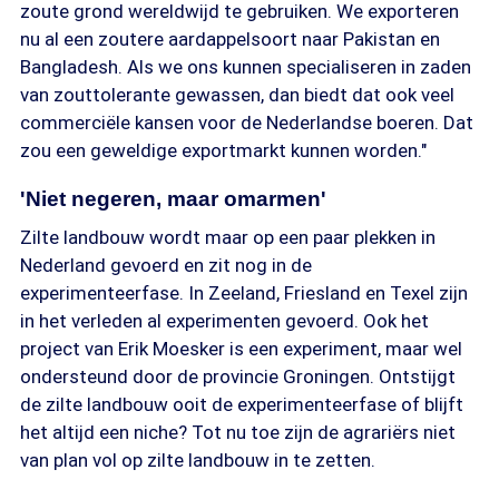
zoute grond wereldwijd te gebruiken. We exporteren
nu al een zoutere aardappelsoort naar Pakistan en
Bangladesh. Als we ons kunnen specialiseren in zaden
van zouttolerante gewassen, dan biedt dat ook veel
commerciële kansen voor de Nederlandse boeren. Dat
zou een geweldige exportmarkt kunnen worden."
'Niet negeren, maar omarmen'
Zilte landbouw wordt maar op een paar plekken in
Nederland gevoerd en zit nog in de
experimenteerfase. In Zeeland, Friesland en Texel zijn
in het verleden al experimenten gevoerd. Ook het
project van Erik Moesker is een experiment, maar wel
ondersteund door de provincie Groningen. Ontstijgt
de zilte landbouw ooit de experimenteerfase of blijft
het altijd een niche? Tot nu toe zijn de agrariërs niet
van plan vol op zilte landbouw in te zetten.