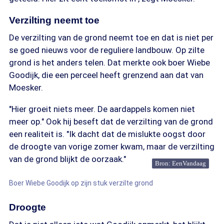
Verzilting neemt toe
De verzilting van de grond neemt toe en dat is niet per
se goed nieuws voor de reguliere landbouw. Op zilte
grond is het anders telen. Dat merkte ook boer Wiebe
Goodijk, die een perceel heeft grenzend aan dat van
Moesker.
"Hier groeit niets meer. De aardappels komen niet
meer op." Ook hij beseft dat de verzilting van de grond
een realiteit is. "Ik dacht dat de mislukte oogst door
de droogte van vorige zomer kwam, maar de verzilting
van de grond blijkt de oorzaak."
Bron: EenVandaag
Boer Wiebe Goodijk op zijn stuk verzilte grond
Droogte