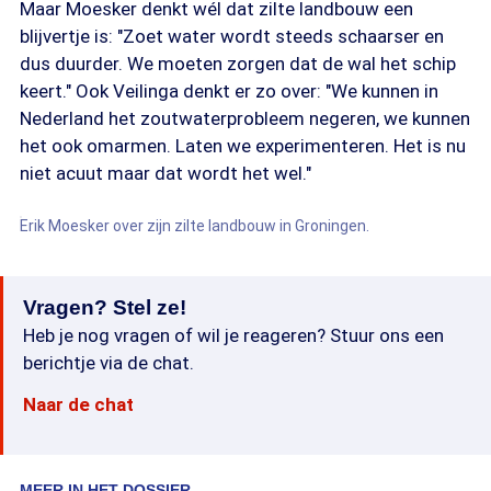
Maar Moesker denkt wél dat zilte landbouw een
blijvertje is: "Zoet water wordt steeds schaarser en
dus duurder. We moeten zorgen dat de wal het schip
keert." Ook Veilinga denkt er zo over: "We kunnen in
Nederland het zoutwaterprobleem negeren, we kunnen
het ook omarmen. Laten we experimenteren. Het is nu
niet acuut maar dat wordt het wel."
Erik Moesker over zijn zilte landbouw in Groningen.
Vragen? Stel ze!
Heb je nog vragen of wil je reageren? Stuur ons een
berichtje via de chat.
Naar de chat
MEER IN HET DOSSIER