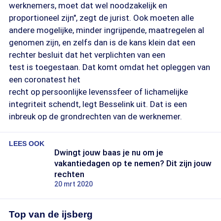
werknemers, moet dat wel noodzakelijk en
proportioneel zijn", zegt de jurist. Ook moeten alle
andere mogelijke, minder ingrijpende, maatregelen al
genomen zijn, en zelfs dan is de kans klein dat een
rechter besluit dat het verplichten van een
test is toegestaan. Dat komt omdat het opleggen van
een coronatest het
recht op persoonlijke levenssfeer of lichamelijke
integriteit schendt, legt Besselink uit. Dat is een
inbreuk op de grondrechten van de werknemer.
LEES OOK
Dwingt jouw baas je nu om je
vakantiedagen op te nemen? Dit zijn jouw
rechten
20 mrt 2020
Top van de ijsberg