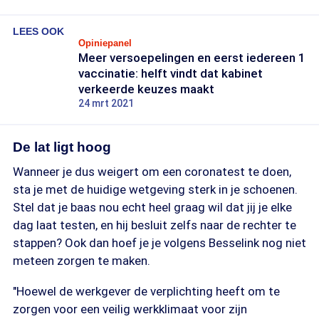
LEES OOK
Opiniepanel
Meer versoepelingen en eerst iedereen 1
vaccinatie: helft vindt dat kabinet
verkeerde keuzes maakt
24 mrt 2021
De lat ligt hoog
Wanneer je dus weigert om een coronatest te doen,
sta je met de huidige wetgeving sterk in je schoenen.
Stel dat je baas nou echt heel graag wil dat jij je elke
dag laat testen, en hij besluit zelfs naar de rechter te
stappen? Ook dan hoef je je volgens Besselink nog niet
meteen zorgen te maken.
"Hoewel de werkgever de verplichting heeft om te
zorgen voor een veilig werkklimaat voor zijn