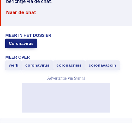
berichtje via de chat.
Naar de chat
MEER IN HET DOSSIER
Coronavirus
MEER OVER
werk
coronavirus
coronacrisis
coronavaccin
Advertentie via
Ster.nl