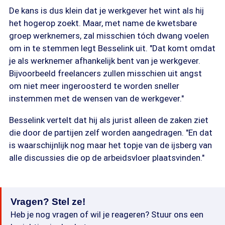
De kans is dus klein dat je werkgever het wint als hij
het hogerop zoekt. Maar, met name de kwetsbare
groep werknemers, zal misschien tóch dwang voelen
om in te stemmen legt Besselink uit. "Dat komt omdat
je als werknemer afhankelijk bent van je werkgever.
Bijvoorbeeld freelancers zullen misschien uit angst
om niet meer ingeroosterd te worden sneller
instemmen met de wensen van de werkgever."
Besselink vertelt dat hij als jurist alleen de zaken ziet
die door de partijen zelf worden aangedragen. "En dat
is waarschijnlijk nog maar het topje van de ijsberg van
alle discussies die op de arbeidsvloer plaatsvinden."
Vragen? Stel ze!
Heb je nog vragen of wil je reageren? Stuur ons een