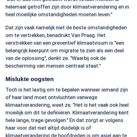
helemaal getroffen zijn door klimaatverandering en in
heel moeilijke omstandigheden moeten leven."
Dat zijn vaak namelijk niet de beste omstandigheden
om te vertrekken, benadrukt Van Praag. Het
verstrekken van een preventief klimaatvisum is "een
belangrijk keerpunt om migratie te zien als een deel
van de oplossing", denkt ze. "Waarbij ook de
bescherming van mensen centraal staat."
Mislukte oogsten
Toch is het lastig om te bepalen wanneer iemand zijn
of haar land moet ontvluchten vanwege
klimaatverandering, weet ze. "Het is het vaak ook heel
moeilijk om dit te definiëren. Klimaatverandering kent
hele lange, trage gevolgen." En dat zorgt er volgens
haar voor dat niet altijd duidelijk is of
klimaatverandering de hoofdreden is om asiel aan te