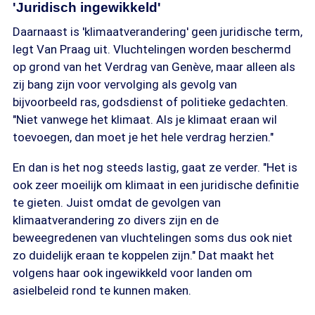
'Juridisch ingewikkeld'
Daarnaast is 'klimaatverandering' geen juridische term,
legt Van Praag uit. Vluchtelingen worden beschermd
op grond van het Verdrag van Genève, maar alleen als
zij bang zijn voor vervolging als gevolg van
bijvoorbeeld ras, godsdienst of politieke gedachten.
"Niet vanwege het klimaat. Als je klimaat eraan wil
toevoegen, dan moet je het hele verdrag herzien."
En dan is het nog steeds lastig, gaat ze verder. "Het is
ook zeer moeilijk om klimaat in een juridische definitie
te gieten. Juist omdat de gevolgen van
klimaatverandering zo divers zijn en de
beweegredenen van vluchtelingen soms dus ook niet
zo duidelijk eraan te koppelen zijn." Dat maakt het
volgens haar ook ingewikkeld voor landen om
asielbeleid rond te kunnen maken.