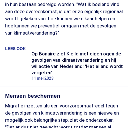
in hun bestaan bedreigd worden. "Wat ik boeiend vind
aan deze overeenkomst, is dat er zo eigenlijk regionaal
wordt gekeken van: hoe kunnen we elkaar helpen en
hoe kunnen we preventief omgaan met de gevolgen
van klimaatverandering?"
LEES OOK
Op Bonaire ziet Kjelld met eigen ogen de
gevolgen van klimaatverandering en hij
wil actie van Nederland: 'Het eiland wordt
vergeten'
11 mei 2023
Mensen beschermen
Migratie inzetten als een voorzorgsmaatregel tegen
de gevolgen van klimaatverandering is een nieuwe en
mogelijk ook belangrijke stap, ziet de onderzoeker.
"Dat er dus niet gewacht wordt totdat mensen al