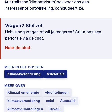
Australische 'klimaatvisum' ook voor ons een
interessante ontwikkeling, concludeert ze.
Vragen? Stel ze!
Heb je nog vragen of wil je reageren? Stuur ons een
berichtje via de chat.
Naar de chat
MEER IN HET DOSSIER
Klimaatverandering
Asielcrisis
MEER OVER
Klimaat en energie
vluchtelingen
klimaatverandering
asiel
Australië
klimaatvluchtelingen
Tuvalu