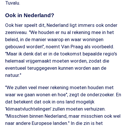
Tuvalu.
Ook in Nederland?
Ook hier speelt dit, Nederland ligt immers ook onder
zeeniveau. "We houden er nu al rekening mee in het
beleid, in de manier waarop en waar woningen
gebouwd worden", noemt Van Praag als voorbeeld.
"Maar ik denk dat er in de toekomst bepaalde regio's
helemaal vrijgemaakt moeten worden, zodat die
eventueel teruggegeven kunnen worden aan de
natuur."
"We zullen veel meer rekening moeten houden met
waar we gaan wonen en hoe", zegt de onderzoeker. En
dat betekent dat ook in ons land mogelijk
'klimaatvluchtelingen' zullen moeten verhuizen.
"Misschien binnen Nederland, maar misschien ook wel
naar andere Europese landen." In die zin is het