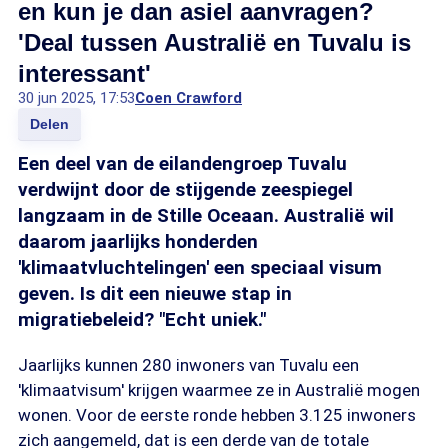
en kun je dan asiel aanvragen?
'Deal tussen Australië en Tuvalu is
interessant'
30 jun 2025, 17:53
Coen Crawford
Delen
Een deel van de eilandengroep Tuvalu
verdwijnt door de stijgende zeespiegel
langzaam in de Stille Oceaan. Australië wil
daarom jaarlijks honderden
'klimaatvluchtelingen' een speciaal visum
geven. Is dit een nieuwe stap in
migratiebeleid? "Echt uniek."
Jaarlijks kunnen 280 inwoners van Tuvalu een
'klimaatvisum' krijgen waarmee ze in Australië mogen
wonen. Voor de eerste ronde hebben 3.125 inwoners
zich aangemeld, dat is een derde van de totale