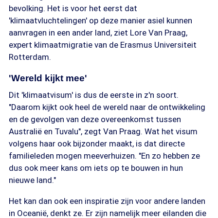
bevolking. Het is voor het eerst dat
'klimaatvluchtelingen' op deze manier asiel kunnen
aanvragen in een ander land, ziet Lore Van Praag,
expert klimaatmigratie van de Erasmus Universiteit
Rotterdam.
'Wereld kijkt mee'
Dit 'klimaatvisum' is dus de eerste in z'n soort.
"Daarom kijkt ook heel de wereld naar de ontwikkeling
en de gevolgen van deze overeenkomst tussen
Australië en Tuvalu", zegt Van Praag. Wat het visum
volgens haar ook bijzonder maakt, is dat directe
familieleden mogen meeverhuizen. "En zo hebben ze
dus ook meer kans om iets op te bouwen in hun
nieuwe land."
Het kan dan ook een inspiratie zijn voor andere landen
in Oceanië, denkt ze. Er zijn namelijk meer eilanden die