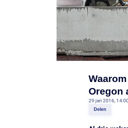
Waarom 
Oregon 
29 jan 2016, 14:0
Delen