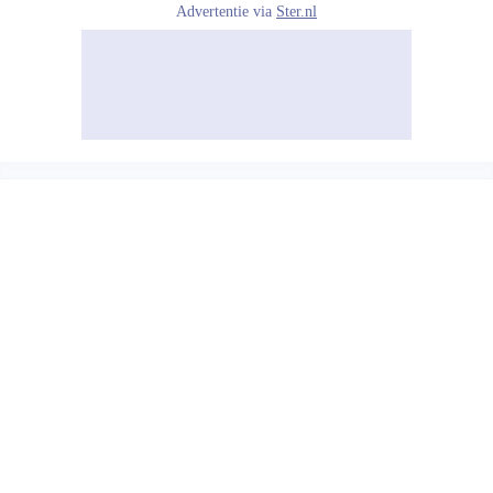
Advertentie via
Ster.nl