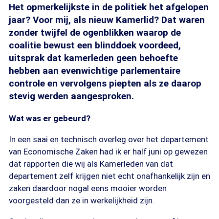
Het opmerkelijkste in de politiek het afgelopen
jaar? Voor mij, als nieuw Kamerlid? Dat waren
zonder twijfel de ogenblikken waarop de
coalitie bewust een blinddoek voordeed,
uitsprak dat kamerleden geen behoefte
hebben aan evenwichtige parlementaire
controle en vervolgens piepten als ze daarop
stevig werden aangesproken.
Wat was er gebeurd?
In een saai en technisch overleg over het departement
van Economische Zaken had ik er half juni op gewezen
dat rapporten die wij als Kamerleden van dat
departement zelf krijgen niet echt onafhankelijk zijn en
zaken daardoor nogal eens mooier worden
voorgesteld dan ze in werkelijkheid zijn.