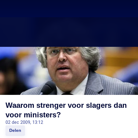
Waarom strenger voor slagers dan
voor ministers?
02 dec 2009, 13:12
Delen