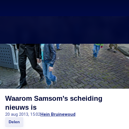
Waarom Samsom’s scheiding
nieuws is
20 aug 2013, 15:02
Hein Bruinewoud
Delen