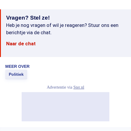
Vragen? Stel ze!
Heb je nog vragen of wil je reageren? Stuur ons een
berichtje via de chat.
Naar de chat
MEER OVER
Politiek
Advertentie via
Ster.nl