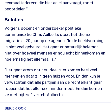
eenmaal iedereen die hier asiel aanvraagt, moet
beoordelen."
Beloftes
Volgens docent en onderzoeker politieke
communicatie Chris Aalberts staat het thema
migratie al 20 jaar op de agenda. "In de beeldvorming
is niet veel gebeurd. Het gaat er natuurlijk helemaal
niet over hoeveel mensen er nou echt binnenkomen en
hoe ernstig het allemaal is."
"Het gaat erom dat het idee is: er komen heel veel
mensen en daar zijn geen huizen voor. En dan kun je
verwachten dat alle partijen aan de rechterkant gaan
roepen dat het allemaal minder moet. En dan komen
ze met cijfers", vertelt Aalberts.
BEKIJK OOK