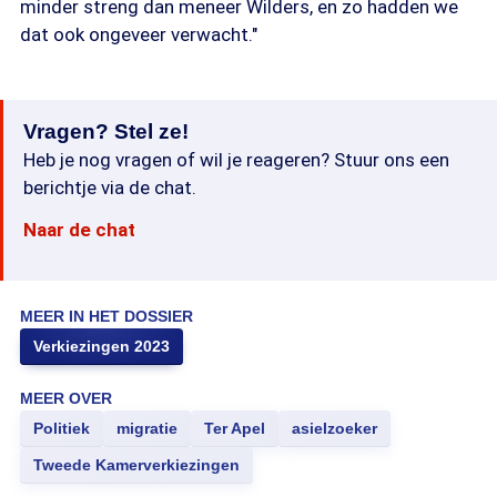
minder streng dan meneer Wilders, en zo hadden we
dat ook ongeveer verwacht."
Vragen? Stel ze!
Heb je nog vragen of wil je reageren? Stuur ons een
berichtje via de chat.
Naar de chat
MEER IN HET DOSSIER
Verkiezingen 2023
MEER OVER
Politiek
migratie
Ter Apel
asielzoeker
Tweede Kamerverkiezingen