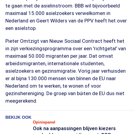
te gaan met de asielinstroom. BBB wil bijvoorbeeld
maximaal 15.000 asielzoekers verwelkomen in
Nederland en Geert Wilders van de PPV heeft het over
een asielstop.
Pieter Omtzigt van Nieuw Sociaal Contract heeft het
in zijn verkiezingsprogramma over een 'richtgetal' van
maximaal 50.000 migranten per jaar. Dat omvat
arbeidsmigranten, internationale studenten,
asielzoekers en gezinsmigratie. Vorig jaar verhuisden
er al bijna 130.000 mensen van bínnen de EU naar
Nederland om te werken, te wonen of voor
gezinshereniging. De groep van búiten de EU dus niet
meegerekend.
BEKIJK OOK
Opiniepanel
Ook na aanpassingen blijven kiezers