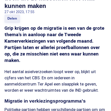
kunnen maken
27 okt 2023, 17:55
Delen
Grip krijgen op de migratie is een van de grote
thema's in aanloop naar de Tweede
Kamerverkiezingen van volgende maand.
Partijen laten er allerlei proefballonnen over
op, die ze misschien niet eens waar kunnen
maken.
Het aantal asielverzoeken loopt weer op, blijkt uit
cijfers van het CBS. En om iedereen in
aanmeldcentrum Ter Apel een slaapplek te geven,
worden er weer wachtruimtes van de IND gebruikt.
Migratie in verkiezingsprogramma's
Politieke partijen hebben verschillende partijen om om