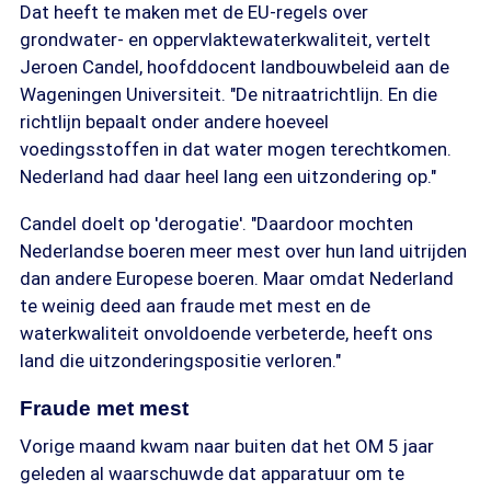
Dat heeft te maken met de EU-regels over
grondwater- en oppervlaktewaterkwaliteit, vertelt
Jeroen Candel, hoofddocent landbouwbeleid aan de
Wageningen Universiteit. "De nitraatrichtlijn. En die
richtlijn bepaalt onder andere hoeveel
voedingsstoffen in dat water mogen terechtkomen.
Nederland had daar heel lang een uitzondering op."
Candel doelt op 'derogatie'. "Daardoor mochten
Nederlandse boeren meer mest over hun land uitrijden
dan andere Europese boeren. Maar omdat Nederland
te weinig deed aan fraude met mest en de
waterkwaliteit onvoldoende verbeterde, heeft ons
land die uitzonderingspositie verloren."
Fraude met mest
Vorige maand kwam naar buiten dat het OM 5 jaar
geleden al waarschuwde dat apparatuur om te