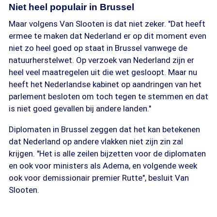
Niet heel populair in Brussel
Maar volgens Van Slooten is dat niet zeker. "Dat heeft
ermee te maken dat Nederland er op dit moment even
niet zo heel goed op staat in Brussel vanwege de
natuurherstelwet. Op verzoek van Nederland zijn er
heel veel maatregelen uit die wet gesloopt. Maar nu
heeft het Nederlandse kabinet op aandringen van het
parlement besloten om toch tegen te stemmen en dat
is niet goed gevallen bij andere landen."
Diplomaten in Brussel zeggen dat het kan betekenen
dat Nederland op andere vlakken niet zijn zin zal
krijgen. "Het is alle zeilen bijzetten voor de diplomaten
en ook voor ministers als Adema, en volgende week
ook voor demissionair premier Rutte", besluit Van
Slooten.