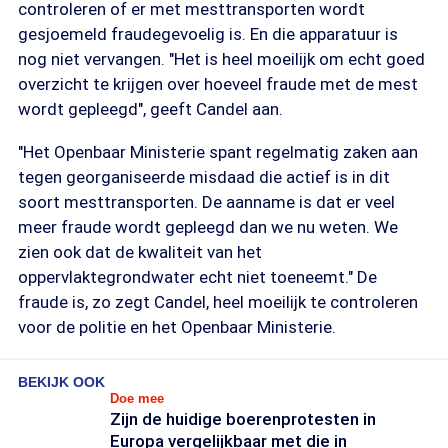
controleren of er met mesttransporten wordt
gesjoemeld fraudegevoelig is. En die apparatuur is
nog niet vervangen. "Het is heel moeilijk om echt goed
overzicht te krijgen over hoeveel fraude met de mest
wordt gepleegd", geeft Candel aan.
"Het Openbaar Ministerie spant regelmatig zaken aan
tegen georganiseerde misdaad die actief is in dit
soort mesttransporten. De aanname is dat er veel
meer fraude wordt gepleegd dan we nu weten. We
zien ook dat de kwaliteit van het
oppervlaktegrondwater echt niet toeneemt." De
fraude is, zo zegt Candel, heel moeilijk te controleren
voor de politie en het Openbaar Ministerie.
BEKIJK OOK
Doe mee
Zijn de huidige boerenprotesten in
Europa vergelijkbaar met die in