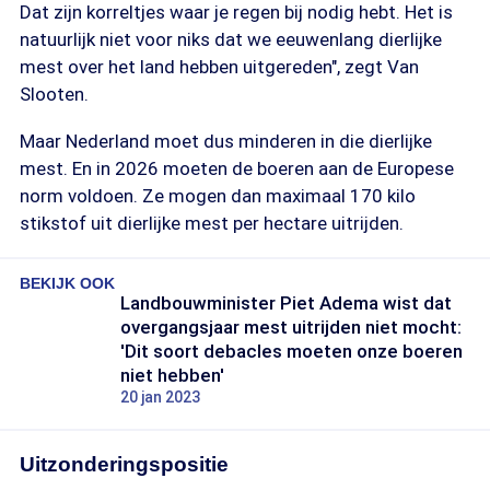
Dat zijn korreltjes waar je regen bij nodig hebt. Het is
natuurlijk niet voor niks dat we eeuwenlang dierlijke
mest over het land hebben uitgereden", zegt Van
Slooten.
Maar Nederland moet dus minderen in die dierlijke
mest. En in 2026 moeten de boeren aan de Europese
norm voldoen. Ze mogen dan maximaal 170 kilo
stikstof uit dierlijke mest per hectare uitrijden.
BEKIJK OOK
Landbouwminister Piet Adema wist dat
overgangsjaar mest uitrijden niet mocht:
'Dit soort debacles moeten onze boeren
niet hebben'
20 jan 2023
Uitzonderingspositie