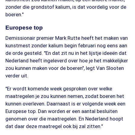
zonder die grondstof kalium, is dat voordelig voor de
boeren."
Europese top
Demissionair premier Mark Rutte heeft het maken van
kunstmest zonder kalium begin februari nog eens aan
de orde gesteld. "En dat zit nu in het lijstje ideeën dat
Nederland heeft ingeleverd over hoe je het makkelijker
zou kunnen maken voor de boeren", legt Van Slooten
verder uit.
"Er wordt komende week gesproken over welke
maatregelen je zou kunnen nemen, zodat boeren het
kunnen overleven. Daarnaast is er volgende week een
Europese top. Dan worden er een aantal besluiten
genomen over die maatregelen. En Nederland hoopt
dat daar deze maatregel ook bij zal zitten."