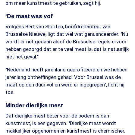
om meer kunstmest te gebruiken, zegt hij.
'De maat was vol'
Volgens Bert van Slooten, hoofdredacteur van
Brusselse Nieuwe, ligt dat wel wat genuanceerder. "Nu
wordt er net gedaan alsof de Brusselse regels ervoor
hebben gezorgd dat er te veel mest is, dat is natuurlijk
niet het geval."
"Nederland heeft jarenlang geprofiteerd en we hebben
jarenlang ontheffingen gehad. Voor Brussel was de
maat op den duur vol en werd er ingegrepen", licht hij
toe.
Minder dierlijke mest
Dat dierlijke mest beter voor de bodem is dan
kunstmest, is een gegeven. "Dierlijke mest wordt
makkelijker opgenomen en kunstmest is chemischer.