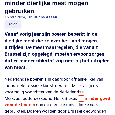
minder dierlijke mest mogen
gebruiken
15 mrt 2024, 18:18
Fons Assen
Delen
Vanaf vorig jaar zijn boeren beperkt in de
dierlijke mest die ze over het land mogen
uitrijden. De mestmaatregelen, die vanuit
Brussel zijn opgelegd, moeten ervoor zorgen
dat er minder stikstof vrijkomt bij het uitrijden
van mest.
Nederlandse boeren zijn daardoor afhankelijker van
industriële fossiele kunstmest en dat is volgens
voormalig voorzitter van de Nederlandse
Melkveehoudersvakbond, Henk Bleker,
minder goed
voor de bodem
dan de dierlijke mest die ze eerst
gebruikten. Boeren worden door Brussel gedwongen