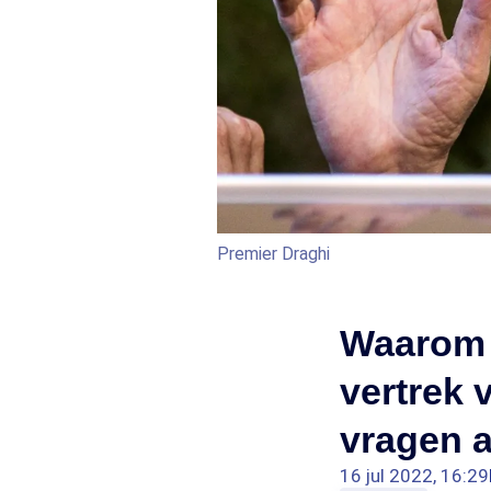
Premier Draghi
Waarom 
vertrek 
vragen a
16 jul 2022, 16:29