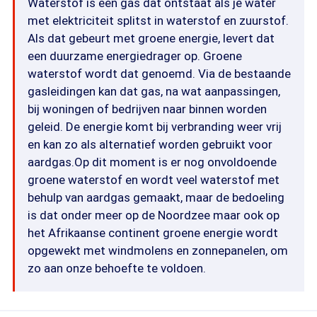
Waterstof is een gas dat ontstaat als je water
met elektriciteit splitst in waterstof en zuurstof.
Als dat gebeurt met groene energie, levert dat
een duurzame energiedrager op. Groene
waterstof wordt dat genoemd. Via de bestaande
gasleidingen kan dat gas, na wat aanpassingen,
bij woningen of bedrijven naar binnen worden
geleid. De energie komt bij verbranding weer vrij
en kan zo als alternatief worden gebruikt voor
aardgas.Op dit moment is er nog onvoldoende
groene waterstof en wordt veel waterstof met
behulp van aardgas gemaakt, maar de bedoeling
is dat onder meer op de Noordzee maar ook op
het Afrikaanse continent groene energie wordt
opgewekt met windmolens en zonnepanelen, om
zo aan onze behoefte te voldoen.