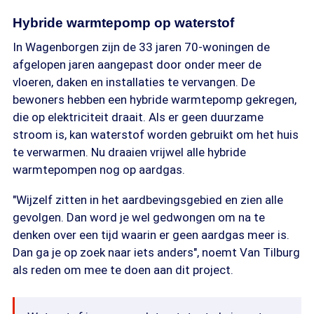
Hybride warmtepomp op waterstof
In Wagenborgen zijn de 33 jaren 70-woningen de
afgelopen jaren aangepast door onder meer de
vloeren, daken en installaties te vervangen. De
bewoners hebben een hybride warmtepomp gekregen,
die op elektriciteit draait. Als er geen duurzame
stroom is, kan waterstof worden gebruikt om het huis
te verwarmen. Nu draaien vrijwel alle hybride
warmtepompen nog op aardgas.
"Wijzelf zitten in het aardbevingsgebied en zien alle
gevolgen. Dan word je wel gedwongen om na te
denken over een tijd waarin er geen aardgas meer is.
Dan ga je op zoek naar iets anders", noemt Van Tilburg
als reden om mee te doen aan dit project.