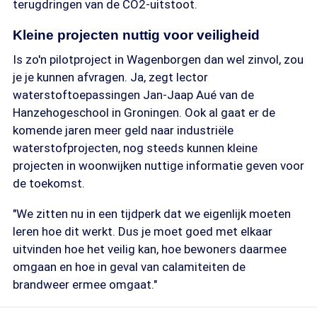
terugdringen van de CO2-uitstoot.
Kleine projecten nuttig voor veiligheid
Is zo'n pilotproject in Wagenborgen dan wel zinvol, zou
je je kunnen afvragen. Ja, zegt lector
waterstoftoepassingen Jan-Jaap Aué van de
Hanzehogeschool in Groningen. Ook al gaat er de
komende jaren meer geld naar industriële
waterstofprojecten, nog steeds kunnen kleine
projecten in woonwijken nuttige informatie geven voor
de toekomst.
"We zitten nu in een tijdperk dat we eigenlijk moeten
leren hoe dit werkt. Dus je moet goed met elkaar
uitvinden hoe het veilig kan, hoe bewoners daarmee
omgaan en hoe in geval van calamiteiten de
brandweer ermee omgaat."