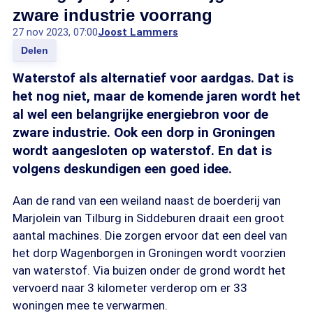
zware industrie voorrang
27 nov 2023, 07:00
Joost Lammers
Delen
Waterstof als alternatief voor aardgas. Dat is
het nog niet, maar de komende jaren wordt het
al wel een belangrijke energiebron voor de
zware industrie. Ook een dorp in Groningen
wordt aangesloten op waterstof. En dat is
volgens deskundigen een goed idee.
Aan de rand van een weiland naast de boerderij van
Marjolein van Tilburg in Siddeburen draait een groot
aantal machines. Die zorgen ervoor dat een deel van
het dorp Wagenborgen in Groningen wordt voorzien
van waterstof. Via buizen onder de grond wordt het
vervoerd naar 3 kilometer verderop om er 33
woningen mee te verwarmen.