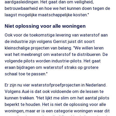
aardgasleidingen. Het gaat dan om veiligheid,
betrouwbaarheid en hoe we het kunnen doen tegen de
laagst mogelijke maatschappelijke kosten."
Niet oplossing voor alle woningen
Ook voor de toekomstige levering van waterstof aan
de industrie zijn volgens Gerrist juist dit soort
kleinschalige projecten van belang. "We willen leren
wat het meebrengt om waterstof te distribueren. De
volgende pilots worden industrie-pilots. Het gaat
eraan bijdragen om waterstof straks op grotere
schaal toe te passen."
Er zijn nu vier waterstofproefprojecten in Nederland.
Volgens Aué is dat ook voldoende om de lessen te
kunnen trekken. "Het lijkt me slim om het aantal pilots
beperkt te houden. Het is niet de oplossing voor alle
woningen, maar er is een categorie woningen waar dit