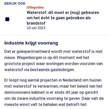
BEKIJK OOK
Uitlegvideo
Waterstof: dit moet er (nog) gebeuren
om het écht te gaan gebruiken als
brandstof
20 okt 2023
Industrie krijgt voorrang
Dat er geëxperimenteerd wordt met waterstof is niet
nieuw. Wagenborgen is op dit moment wel het
grootste project waar woningen worden voorzien van
waterstof via bestaande gasleidingen.
Er loopt nog aantal projecten in Nederland om huizen
met waterstof te verwarmen, maar het beleid van het
demissionaire kabinet is er sinds dit jaar op gericht
om de zware industrie voorrang te geven. Daar valt de
meeste winst valt te behalen wat betreft het