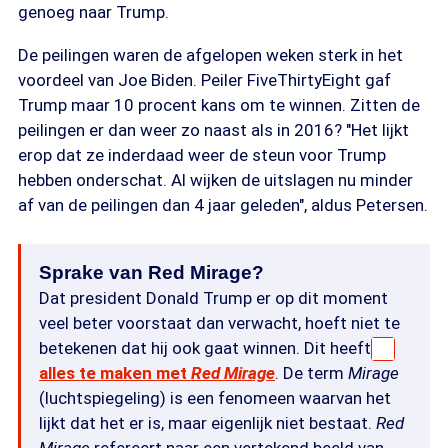
genoeg naar Trump.
De peilingen waren de afgelopen weken sterk in het
voordeel van Joe Biden. Peiler FiveThirtyEight gaf
Trump maar 10 procent kans om te winnen. Zitten de
peilingen er dan weer zo naast als in 2016? "Het lijkt
erop dat ze inderdaad weer de steun voor Trump
hebben onderschat. Al wijken de uitslagen nu minder
af van de peilingen dan 4 jaar geleden", aldus Petersen.
Sprake van Red Mirage?
Dat president Donald Trump er op dit moment
veel beter voorstaat dan verwacht, hoeft niet te
betekenen dat hij ook gaat winnen. Dit heeft
alles te maken met
Red Mirage
. De term
Mirage
(luchtspiegeling) is een fenomeen waarvan het
lijkt dat het er is, maar eigenlijk niet bestaat.
Red