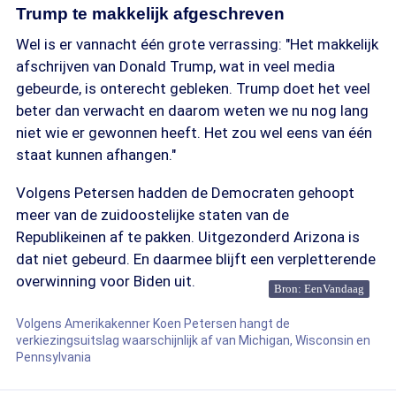
Trump te makkelijk afgeschreven
Wel is er vannacht één grote verrassing: "Het makkelijk
afschrijven van Donald Trump, wat in veel media
gebeurde, is onterecht gebleken. Trump doet het veel
beter dan verwacht en daarom weten we nu nog lang
niet wie er gewonnen heeft. Het zou wel eens van één
staat kunnen afhangen."
Volgens Petersen hadden de Democraten gehoopt
meer van de zuidoostelijke staten van de
Republikeinen af te pakken. Uitgezonderd Arizona is
dat niet gebeurd. En daarmee blijft een verpletterende
overwinning voor Biden uit.
Bron: EenVandaag
Volgens Amerikakenner Koen Petersen hangt de
verkiezingsuitslag waarschijnlijk af van Michigan, Wisconsin en
Pennsylvania