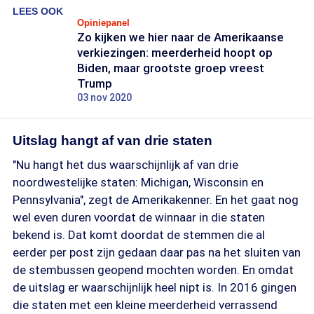
LEES OOK
Opiniepanel
Zo kijken we hier naar de Amerikaanse
verkiezingen: meerderheid hoopt op
Biden, maar grootste groep vreest
Trump
03 nov 2020
Uitslag hangt af van drie staten
"Nu hangt het dus waarschijnlijk af van drie
noordwestelijke staten: Michigan, Wisconsin en
Pennsylvania", zegt de Amerikakenner. En het gaat nog
wel even duren voordat de winnaar in die staten
bekend is. Dat komt doordat de stemmen die al
eerder per post zijn gedaan daar pas na het sluiten van
de stembussen geopend mochten worden. En omdat
de uitslag er waarschijnlijk heel nipt is. In 2016 gingen
die staten met een kleine meerderheid verrassend