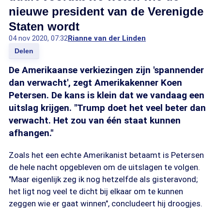
nieuwe president van de Verenigde
Staten wordt
04 nov 2020, 07:32
Rianne van der Linden
Delen
De Amerikaanse verkiezingen zijn 'spannender
dan verwacht', zegt Amerikakenner Koen
Petersen. De kans is klein dat we vandaag een
uitslag krijgen. "Trump doet het veel beter dan
verwacht. Het zou van één staat kunnen
afhangen."
Zoals het een echte Amerikanist betaamt is Petersen
de hele nacht opgebleven om de uitslagen te volgen.
"Maar eigenlijk zeg ik nog hetzelfde als gisteravond;
het ligt nog veel te dicht bij elkaar om te kunnen
zeggen wie er gaat winnen", concludeert hij droogjes.