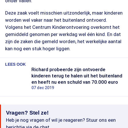
onder vallen.
Deze zaak voelt misschien uitzonderlijk, maar kinderen
worden wel vaker naar het buitenland ontvoerd.
Volgens het Centrum Kinderontvoering overkomt het
gemiddeld genomen per werkdag wel één kind. En dat
zijn de zaken die gemeld worden, het werkelijke aantal
kan nog een stuk hoger liggen.
LEES OOK
Richard probeerde zijn ontvoerde
kinderen terug te halen uit het buitenland
en heeft nu een schuld van 70.000 euro
07 dec 2019
Vragen? Stel ze!
Heb je nog vragen of wil je reageren? Stuur ons een
berichtje via de chat.