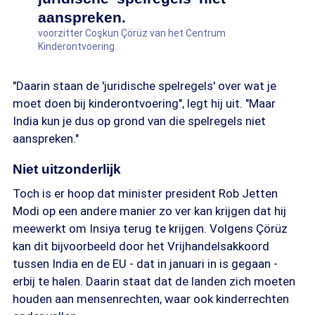
aanspreken.
voorzitter Coşkun Çörüz van het Centrum
Kinderontvoering.
"Daarin staan de 'juridische spelregels' over wat je
moet doen bij kinderontvoering", legt hij uit. "Maar
India kun je dus op grond van die spelregels niet
aanspreken."
Niet uitzonderlijk
Toch is er hoop dat minister president Rob Jetten
Modi op een andere manier zo ver kan krijgen dat hij
meewerkt om Insiya terug te krijgen. Volgens Çörüz
kan dit bijvoorbeeld door het Vrijhandelsakkoord
tussen India en de EU - dat in januari in is gegaan -
erbij te halen. Daarin staat dat de landen zich moeten
houden aan mensenrechten, waar ook kinderrechten