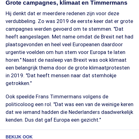
Grote campagnes, klimaat en Timmermans
Hij denkt dat er meerdere redenen zijn voor deze
verdubbeling. Zo was 2019 de eerste keer dat er grote
campagnes werden gevoerd om te stemmen. "Dat
heeft aangeslagen. Met name omdat de Brexit net had
plaatsgevonden en heel veel Europeanen daardoor
urgentie voelden om hun stem voor Europa te laten
horen." Naast de nasleep van Brexit was ook klimaat
een belangrijk thema door de grote klimaatprotesten
in 2019. "Dat heeft mensen naar dat stemhokje
getrokken."
Ook speelde Frans Timmermans volgens de
politicoloog een rol. "Dat was een van de weinige keren
dat we iemand hadden die Nederlanders daadwerkelijk
kenden. Dus dat gaf Europa een gezicht."
BEKIJK OOK