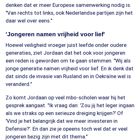
denken dat er meer Europese samenwerking nodig is.
"Van rechts tot links, ook Nederlandse partijen zijn het
daar wel over eens."
'Jongeren namen vrijheid voor lief'
Hoewel veiligheid vroeger juist leefde onder oudere
generaties, ziet Jordaan dat het ook voor jongeren
een reden is geworden om te gaan stemmen. "Wij als
jonge generatie namen vrijheid voor lief. En ik denk dat
dat sinds de invasie van Rusland en in Oekraïne wel is
veranderd."
Zo komt Jordaan op veel mbo-scholen waar hij het
gesprek aangaat. "Ik vraag dan: 'Zou jij het leger ingaan
als we straks op een serieuze dreiging krijgen?' Of
'Vind je het belangrijk dat we meer investeren in
Defensie?'. En dan zie je opeens toch wel dat er veel
jongeren bezig zijn met dit thema."