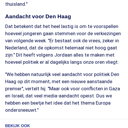
thuisland."
Aandacht voor Den Haag
Dat betekent dat het heel lastig is om te voorspellen
hoeveel jongeren gaan stemmen voor de verkiezingen
van volgende week. "Er bestaat ook de vrees, zeker in
Nederland, dat de opkomst helemaal niet hoog gaat
zijn." Dit heeft volgens Jordaan alles te maken met
hoeveel politiek er al dagelijks langs onze oren vliegt.
"We hebben natuurlijk veel aandacht voor politiek Den
Haag op dit moment, met een nieuwe aanstaande
premier", vertelt hij. "Maar ook voor conflicten in Gaza
en Israël, dat veel media-aandacht opeist. Dus we
hebben een beetje het idee dat het thema Europa
ondersneeuwt."
BEKIJK OOK