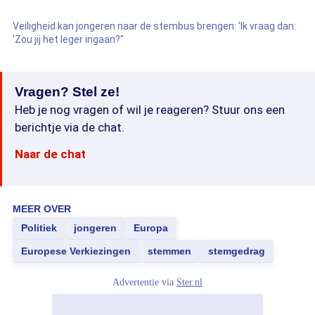
Veiligheid kan jongeren naar de stembus brengen: 'Ik vraag dan:
'Zou jij het leger ingaan?''
Vragen? Stel ze!
Heb je nog vragen of wil je reageren? Stuur ons een
berichtje via de chat.
Naar de chat
MEER OVER
Politiek
jongeren
Europa
Europese Verkiezingen
stemmen
stemgedrag
Advertentie via
Ster.nl