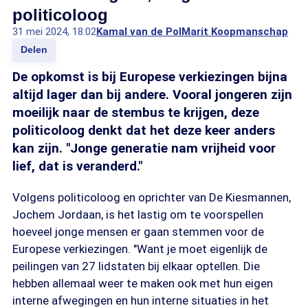
politicoloog
31 mei 2024, 18:02
Kamal van de Pol
Marit Koopmanschap
Delen
De opkomst is bij Europese verkiezingen bijna
altijd lager dan bij andere. Vooral jongeren zijn
moeilijk naar de stembus te krijgen, deze
politicoloog denkt dat het deze keer anders
kan zijn. "Jonge generatie nam vrijheid voor
lief, dat is veranderd."
Volgens politicoloog en oprichter van De Kiesmannen,
Jochem Jordaan, is het lastig om te voorspellen
hoeveel jonge mensen er gaan stemmen voor de
Europese verkiezingen. "Want je moet eigenlijk de
peilingen van 27 lidstaten bij elkaar optellen. Die
hebben allemaal weer te maken ook met hun eigen
interne afwegingen en hun interne situaties in het