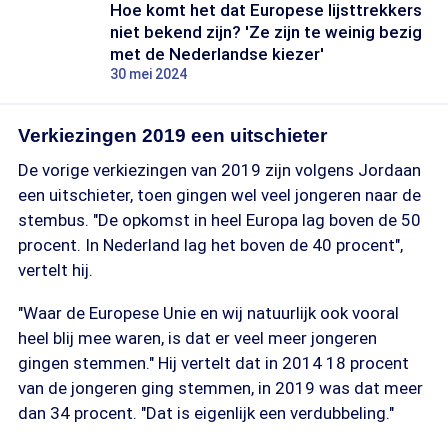
Hoe komt het dat Europese lijsttrekkers
niet bekend zijn? 'Ze zijn te weinig bezig
met de Nederlandse kiezer'
30 mei 2024
Verkiezingen 2019 een uitschieter
De vorige verkiezingen van 2019 zijn volgens Jordaan
een uitschieter, toen gingen wel veel jongeren naar de
stembus. "De opkomst in heel Europa lag boven de 50
procent. In Nederland lag het boven de 40 procent",
vertelt hij.
"Waar de Europese Unie en wij natuurlijk ook vooral
heel blij mee waren, is dat er veel meer jongeren
gingen stemmen." Hij vertelt dat in 2014 18 procent
van de jongeren ging stemmen, in 2019 was dat meer
dan 34 procent. "Dat is eigenlijk een verdubbeling."