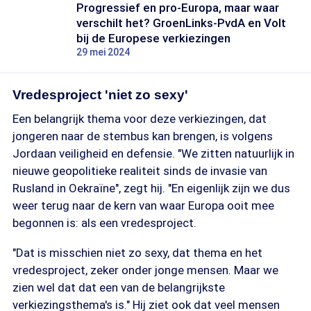
Progressief en pro-Europa, maar waar
verschilt het? GroenLinks-PvdA en Volt
bij de Europese verkiezingen
29 mei 2024
Vredesproject 'niet zo sexy'
Een belangrijk thema voor deze verkiezingen, dat
jongeren naar de stembus kan brengen, is volgens
Jordaan veiligheid en defensie. "We zitten natuurlijk in
nieuwe geopolitieke realiteit sinds de invasie van
Rusland in Oekraïne", zegt hij. "En eigenlijk zijn we dus
weer terug naar de kern van waar Europa ooit mee
begonnen is: als een vredesproject.
"Dat is misschien niet zo sexy, dat thema en het
vredesproject, zeker onder jonge mensen. Maar we
zien wel dat dat een van de belangrijkste
verkiezingsthema's is." Hij ziet ook dat veel mensen