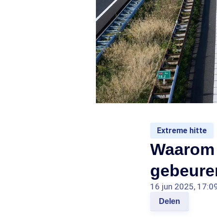
Extreme hitte
Waarom 
gebeure
16 jun 2025, 17:0
Delen