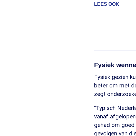
LEES OOK
Fysiek wenne
Fysiek gezien ku
beter om met de 
zegt onderzoeke
"Typisch Nederl
vanaf afgelopen 
gehad om goed te
gevolgen van die