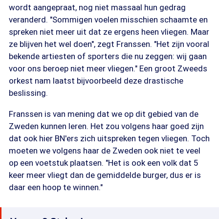
wordt aangepraat, nog niet massaal hun gedrag
veranderd. "Sommigen voelen misschien schaamte en
spreken niet meer uit dat ze ergens heen vliegen. Maar
ze blijven het wel doen", zegt Franssen. "Het zijn vooral
bekende artiesten of sporters die nu zeggen: wij gaan
voor ons beroep niet meer vliegen." Een groot Zweeds
orkest nam laatst bijvoorbeeld deze drastische
beslissing.
Franssen is van mening dat we op dit gebied van de
Zweden kunnen leren. Het zou volgens haar goed zijn
dat ook hier BN'ers zich uitspreken tegen vliegen. Toch
moeten we volgens haar de Zweden ook niet te veel
op een voetstuk plaatsen. "Het is ook een volk dat 5
keer meer vliegt dan de gemiddelde burger, dus er is
daar een hoop te winnen."