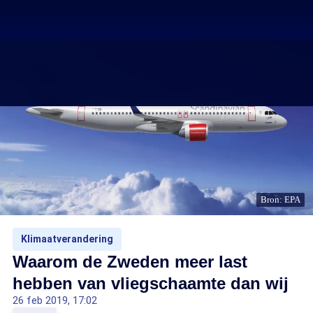
Bron: EPA
Klimaatverandering
Waarom de Zweden meer last
hebben van vliegschaamte dan wij
26 feb 2019, 17:02