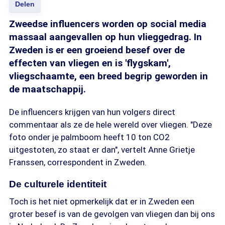
Delen
Zweedse influencers worden op social media
massaal aangevallen op hun vlieggedrag. In
Zweden is er een groeiend besef over de
effecten van vliegen en is 'flygskam',
vliegschaamte, een breed begrip geworden in
de maatschappij.
De influencers krijgen van hun volgers direct
commentaar als ze de hele wereld over vliegen. "Deze
foto onder je palmboom heeft 10 ton CO2
uitgestoten, zo staat er dan", vertelt Anne Grietje
Franssen, correspondent in Zweden.
De culturele identiteit
Toch is het niet opmerkelijk dat er in Zweden een
groter besef is van de gevolgen van vliegen dan bij ons