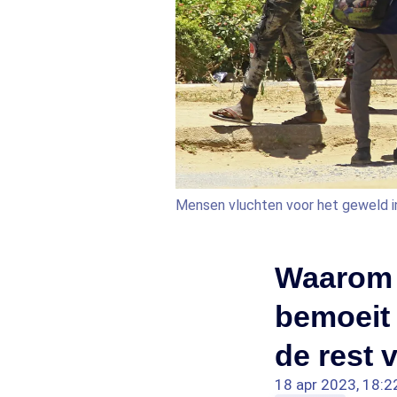
Mensen vluchten voor het geweld 
Waarom 
bemoeit 
de rest 
18 apr 2023, 18:2