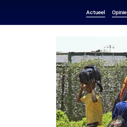
Actueel
Opini