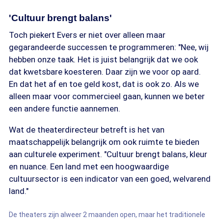
'Cultuur brengt balans'
Toch piekert Evers er niet over alleen maar
gegarandeerde successen te programmeren: "Nee, wij
hebben onze taak. Het is juist belangrijk dat we ook
dat kwetsbare koesteren. Daar zijn we voor op aard.
En dat het af en toe geld kost, dat is ook zo. Als we
alleen maar voor commercieel gaan, kunnen we beter
een andere functie aannemen.
Wat de theaterdirecteur betreft is het van
maatschappelijk belangrijk om ook ruimte te bieden
aan culturele experiment. "Cultuur brengt balans, kleur
en nuance. Een land met een hoogwaardige
cultuursector is een indicator van een goed, welvarend
land."
De theaters zijn alweer 2 maanden open, maar het traditionele