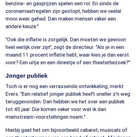
benzine- en gasprijzen spelen een rol. En sinds de
coronamaatregelen zijn gestopt, hebben we veelal
mooi weer gehad. Dan maken mensen vaker een
andere keuze."
"Ook die inflatie is zorgelijk. Dan moeten we gewoon
heel eerlijk over zijn", zegt de directeur. "Als je in een
maand 11 procent inflatie hebt, waar kies je dan eerst
voor? Een uitje en een dineetje of een theaterbezoek?"
Jonger publiek
Toch is er nog een verrassende ontwikkeling, merkt
Evers. "Een relatief jonger publiek heeft sneller z'n weg
teruggevonden. Dan hebben we het over een publiek
tot 45 jaar. Die komen vaker voor wat ik dan
mainstream-voorstellingen noem."
Hierbij gaat het om bijvoorbeeld cabaret, musicals of