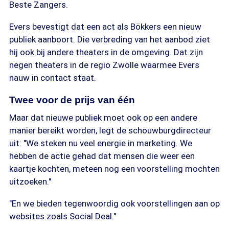
Beste Zangers.
Evers bevestigt dat een act als Bökkers een nieuw
publiek aanboort. Die verbreding van het aanbod ziet
hij ook bij andere theaters in de omgeving. Dat zijn
negen theaters in de regio Zwolle waarmee Evers
nauw in contact staat.
Twee voor de prijs van één
Maar dat nieuwe publiek moet ook op een andere
manier bereikt worden, legt de schouwburgdirecteur
uit: "We steken nu veel energie in marketing. We
hebben de actie gehad dat mensen die weer een
kaartje kochten, meteen nog een voorstelling mochten
uitzoeken."
"En we bieden tegenwoordig ook voorstellingen aan op
websites zoals Social Deal."