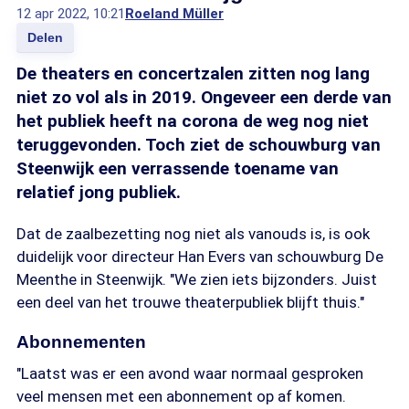
12 apr 2022, 10:21
Roeland Müller
Delen
De theaters en concertzalen zitten nog lang
niet zo vol als in 2019. Ongeveer een derde van
het publiek heeft na corona de weg nog niet
teruggevonden. Toch ziet de schouwburg van
Steenwijk een verrassende toename van
relatief jong publiek.
Dat de zaalbezetting nog niet als vanouds is, is ook
duidelijk voor directeur Han Evers van schouwburg De
Meenthe in Steenwijk. "We zien iets bijzonders. Juist
een deel van het trouwe theaterpubliek blijft thuis."
Abonnementen
"Laatst was er een avond waar normaal gesproken
veel mensen met een abonnement op af komen.