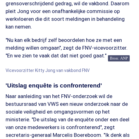
grensoverschrijdend gedrag, wil de vakbond. Daarom
pleit Jong voor een onafhankelijke commissie op
werkvloeren die dit soort meldingen in behandeling
kan nemen.
"Nu kan elk bedrijf zelf beoordelen hoe ze met een
melding willen omgaan", zegt de FNV-vicevoorzitter.
"En we zien te vaak dat dat niet goed gaat."
Bron: ANP
Vicevoorzitter Kitty Jong van vakbond FNV
'Uitslag enquête is confronterend'
Naar aanleiding van het FNV-onderzoek wil de
bestuursraad van VWS een nieuw onderzoek naar de
sociale veiligheid en omgangsvormen op het
ministerie. "De uitslag van de enquête onder een deel
van onze medewerkers is confronterend", zegt
secretaris-generaal Marcelis Boereboom. "Ik denk als