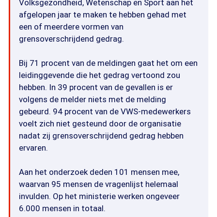
Volksgezondheid, Wetenschap en Sport aan het
afgelopen jaar te maken te hebben gehad met
een of meerdere vormen van
grensoverschrijdend gedrag.
Bij 71 procent van de meldingen gaat het om een
leidinggevende die het gedrag vertoond zou
hebben. In 39 procent van de gevallen is er
volgens de melder niets met de melding
gebeurd. 94 procent van de VWS-medewerkers
voelt zich niet gesteund door de organisatie
nadat zij grensoverschrijdend gedrag hebben
ervaren.
Aan het onderzoek deden 101 mensen mee,
waarvan 95 mensen de vragenlijst helemaal
invulden. Op het ministerie werken ongeveer
6.000 mensen in totaal.