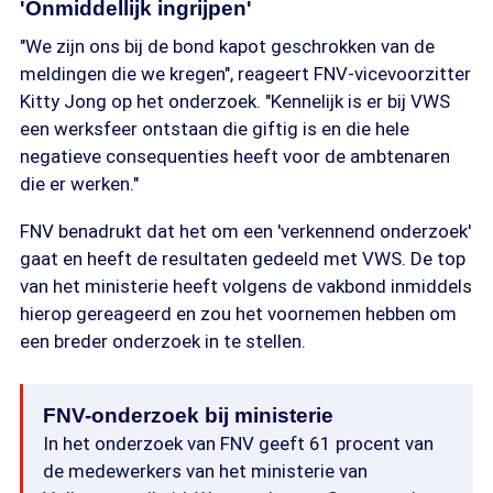
'Onmiddellijk ingrijpen'
"We zijn ons bij de bond kapot geschrokken van de
meldingen die we kregen", reageert FNV-vicevoorzitter
Kitty Jong op het onderzoek. "Kennelijk is er bij VWS
een werksfeer ontstaan die giftig is en die hele
negatieve consequenties heeft voor de ambtenaren
die er werken."
FNV benadrukt dat het om een 'verkennend onderzoek'
gaat en heeft de resultaten gedeeld met VWS. De top
van het ministerie heeft volgens de vakbond inmiddels
hierop gereageerd en zou het voornemen hebben om
een breder onderzoek in te stellen.
FNV-onderzoek bij ministerie
In het onderzoek van FNV geeft 61 procent van
de medewerkers van het ministerie van