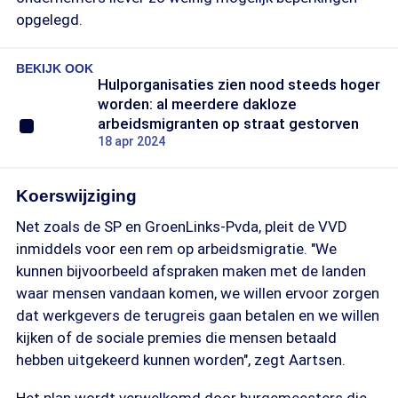
opgelegd.
BEKIJK OOK
Hulporganisaties zien nood steeds hoger
worden: al meerdere dakloze
arbeidsmigranten op straat gestorven
18 apr 2024
Koerswijziging
Net zoals de SP en GroenLinks-Pvda, pleit de VVD
inmiddels voor een rem op arbeidsmigratie. "We
kunnen bijvoorbeeld afspraken maken met de landen
waar mensen vandaan komen, we willen ervoor zorgen
dat werkgevers de terugreis gaan betalen en we willen
kijken of de sociale premies die mensen betaald
hebben uitgekeerd kunnen worden", zegt Aartsen.