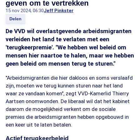
geven om te vertrekken
15 nov 2024, 06:30
Jeff Pinkster
Delen
De VVD wil overlastgevende arbeidsmigranten
verleiden het land te verlaten met een
'terugkeerpremie'. "We hebben wel beleid om
mensen hier naartoe te halen, maar we hebben
geen beleid om mensen terug te sturen."
"Arbeidsmigranten die hier dakloos en soms verslaafd
zijn, moeten we terug kunnen sturen naar het land
waar ze vandaan komen", zegt VVD-Kamerlid Thierry
Aartsen onomwonden. De liberaal wil dat het kabinet
daarom de mogelijkheid verkent om de sociale
premies die arbeidsmigranten hebben opgebouwd in
een keer uit te laten betalen.
Actief terugkeerbeleid