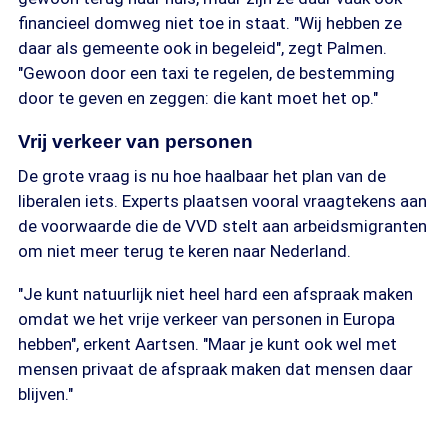
financieel domweg niet toe in staat. "Wij hebben ze
daar als gemeente ook in begeleid", zegt Palmen.
"Gewoon door een taxi te regelen, de bestemming
door te geven en zeggen: die kant moet het op."
Vrij verkeer van personen
De grote vraag is nu hoe haalbaar het plan van de
liberalen iets. Experts plaatsen vooral vraagtekens aan
de voorwaarde die de VVD stelt aan arbeidsmigranten
om niet meer terug te keren naar Nederland.
"Je kunt natuurlijk niet heel hard een afspraak maken
omdat we het vrije verkeer van personen in Europa
hebben", erkent Aartsen. "Maar je kunt ook wel met
mensen privaat de afspraak maken dat mensen daar
blijven."