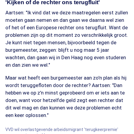
'Kijken of de rechter ons terugfluit'
Aartsen: "Ik vind dat we deze maatregelen eerst zullen
moeten gaan nemen en dan gaan we daarna wel zien
of het of een Europese rechter ons terugfluit. Want de
problemen zijn op dit moment zo verschrikkelijk groot.
Je kunt niet tegen mensen, bijvoorbeeld tegen de
burgemeester, zeggen: blijft u nog maar 5 jaar
wachten, dan gaan wij in Den Haag nog even studeren
en dan zien we wel."
Maar wat heeft een burgemeester aan zo'n plan als hij
wordt teruggefloten door de rechter? Aartsen: "Dan
hebben we op z'n minst geprobeerd om er iets aan te
doen, want voor hetzelfde geld zegt een rechter dat
dit wel mag en dan kunnen we deze problemen echt
een keer oplossen."
VVD wil overlastgevende arbeidsmigrant 'terugkeerpremie'