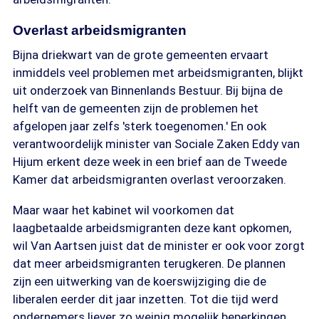
Overlast arbeidsmigranten
Bijna driekwart van de grote gemeenten ervaart
inmiddels veel problemen met arbeidsmigranten, blijkt
uit onderzoek van Binnenlands Bestuur. Bij bijna de
helft van de gemeenten zijn de problemen het
afgelopen jaar zelfs 'sterk toegenomen.' En ook
verantwoordelijk minister van Sociale Zaken Eddy van
Hijum erkent deze week in een brief aan de Tweede
Kamer dat arbeidsmigranten overlast veroorzaken.
Maar waar het kabinet wil voorkomen dat
laagbetaalde arbeidsmigranten deze kant opkomen,
wil Van Aartsen juist dat de minister er ook voor zorgt
dat meer arbeidsmigranten terugkeren. De plannen
zijn een uitwerking van de koerswijziging die de
liberalen eerder dit jaar inzetten. Tot die tijd werd
ondernemers liever zo weinig mogelijk beperkingen