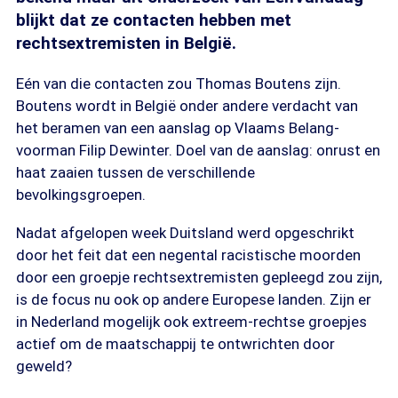
blijkt dat ze contacten hebben met
rechtsextremisten in België.
Eén van die contacten zou Thomas Boutens zijn.
Boutens wordt in België onder andere verdacht van
het beramen van een aanslag op Vlaams Belang-
voorman Filip Dewinter. Doel van de aanslag: onrust en
haat zaaien tussen de verschillende
bevolkingsgroepen.
Nadat afgelopen week Duitsland werd opgeschrikt
door het feit dat een negental racistische moorden
door een groepje rechtsextremisten gepleegd zou zijn,
is de focus nu ook op andere Europese landen. Zijn er
in Nederland mogelijk ook extreem-rechtse groepjes
actief om de maatschappij te ontwrichten door
geweld?