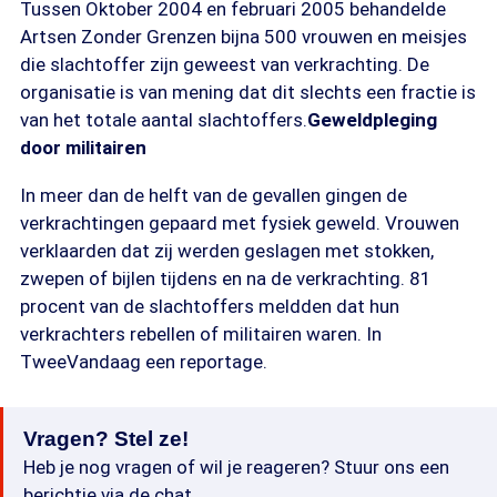
Tussen Oktober 2004 en februari 2005 behandelde
Artsen Zonder Grenzen bijna 500 vrouwen en meisjes
die slachtoffer zijn geweest van verkrachting. De
organisatie is van mening dat dit slechts een fractie is
van het totale aantal slachtoffers.
Geweldpleging
door militairen
In meer dan de helft van de gevallen gingen de
verkrachtingen gepaard met fysiek geweld. Vrouwen
verklaarden dat zij werden geslagen met stokken,
zwepen of bijlen tijdens en na de verkrachting. 81
procent van de slachtoffers meldden dat hun
verkrachters rebellen of militairen waren. In
TweeVandaag een reportage.
Vragen? Stel ze!
Heb je nog vragen of wil je reageren? Stuur ons een
berichtje via de chat.