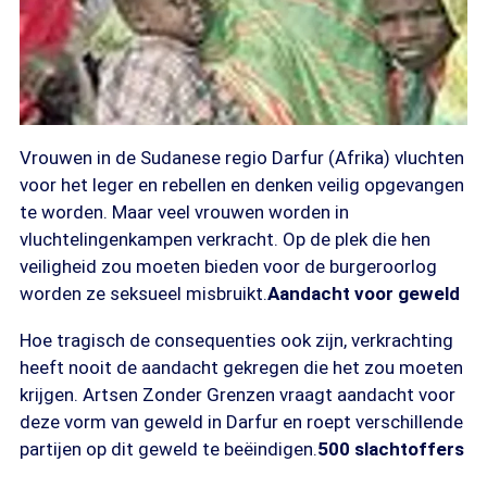
Vrouwen in de Sudanese regio Darfur (Afrika) vluchten
voor het leger en rebellen en denken veilig opgevangen
te worden. Maar veel vrouwen worden in
vluchtelingenkampen verkracht. Op de plek die hen
veiligheid zou moeten bieden voor de burgeroorlog
worden ze seksueel misbruikt.
Aandacht voor geweld
Hoe tragisch de consequenties ook zijn, verkrachting
heeft nooit de aandacht gekregen die het zou moeten
krijgen. Artsen Zonder Grenzen vraagt aandacht voor
deze vorm van geweld in Darfur en roept verschillende
partijen op dit geweld te beëindigen.
500 slachtoffers