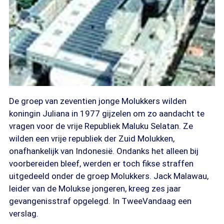
De groep van zeventien jonge Molukkers wilden
koningin Juliana in 1977 gijzelen om zo aandacht te
vragen voor de vrije Republiek Maluku Selatan. Ze
wilden een vrije republiek der Zuid Molukken,
onafhankelijk van Indonesië. Ondanks het alleen bij
voorbereiden bleef, werden er toch fikse straffen
uitgedeeld onder de groep Molukkers. Jack Malawau,
leider van de Molukse jongeren, kreeg zes jaar
gevangenisstraf opgelegd. In TweeVandaag een
verslag.