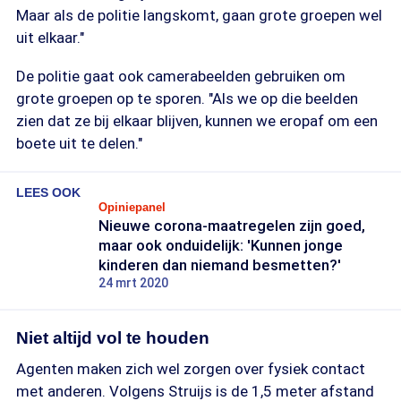
Maar als de politie langskomt, gaan grote groepen wel
uit elkaar."
De politie gaat ook camerabeelden gebruiken om
grote groepen op te sporen. "Als we op die beelden
zien dat ze bij elkaar blijven, kunnen we eropaf om een
boete uit te delen."
LEES OOK
Opiniepanel
Nieuwe corona-maatregelen zijn goed,
maar ook onduidelijk: 'Kunnen jonge
kinderen dan niemand besmetten?'
24 mrt 2020
Niet altijd vol te houden
Agenten maken zich wel zorgen over fysiek contact
met anderen. Volgens Struijs is de 1,5 meter afstand