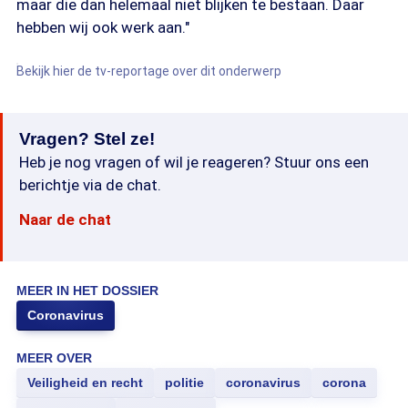
maar die dan helemaal niet blijken te bestaan. Daar
hebben wij ook werk aan."
Bekijk hier de tv-reportage over dit onderwerp
Vragen? Stel ze!
Heb je nog vragen of wil je reageren? Stuur ons een
berichtje via de chat.
Naar de chat
MEER IN HET DOSSIER
Coronavirus
MEER OVER
Veiligheid en recht
politie
coronavirus
corona