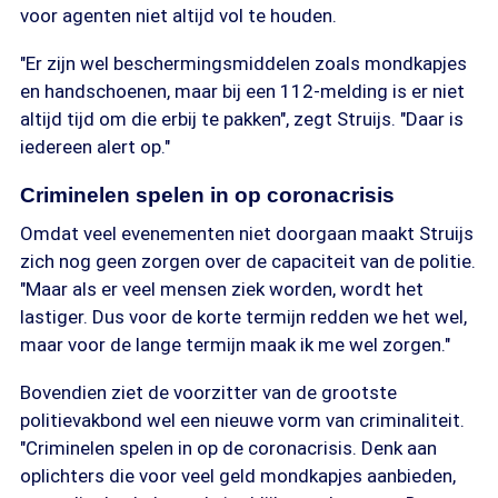
voor agenten niet altijd vol te houden.
"Er zijn wel beschermingsmiddelen zoals mondkapjes
en handschoenen, maar bij een 112-melding is er niet
altijd tijd om die erbij te pakken", zegt Struijs. "Daar is
iedereen alert op."
Criminelen spelen in op coronacrisis
Omdat veel evenementen niet doorgaan maakt Struijs
zich nog geen zorgen over de capaciteit van de politie.
"Maar als er veel mensen ziek worden, wordt het
lastiger. Dus voor de korte termijn redden we het wel,
maar voor de lange termijn maak ik me wel zorgen."
Bovendien ziet de voorzitter van de grootste
politievakbond wel een nieuwe vorm van criminaliteit.
"Criminelen spelen in op de coronacrisis. Denk aan
oplichters die voor veel geld mondkapjes aanbieden,