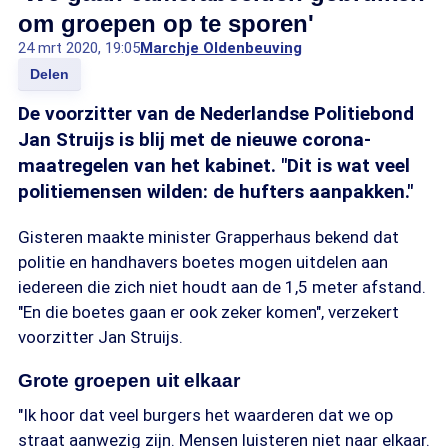
om groepen op te sporen'
24 mrt 2020, 19:05
Marchje Oldenbeuving
Delen
De voorzitter van de Nederlandse Politiebond
Jan Struijs is blij met de nieuwe corona-
maatregelen van het kabinet. "Dit is wat veel
politiemensen wilden: de hufters aanpakken."
Gisteren maakte minister Grapperhaus bekend dat
politie en handhavers boetes mogen uitdelen aan
iedereen die zich niet houdt aan de 1,5 meter afstand.
"En die boetes gaan er ook zeker komen", verzekert
voorzitter Jan Struijs.
Grote groepen uit elkaar
"Ik hoor dat veel burgers het waarderen dat we op
straat aanwezig zijn. Mensen luisteren niet naar elkaar.