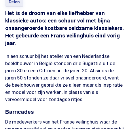
Delen
Het is de droom van elke liefhebber van
klassieke auto's: een schuur vol met bijna
onaangeroerde kostbare zeldzame klassiekers.
Het gebeurde een Frans veilinghuis eind vorig
jaar.
In een schuur bij het atelier van een Nederlandse
beeldhouwer in België stonden drie Bugatti's uit de
jaren 30 en een Citroën uit de jaren 20. Al sinds de
jaren 50 stonden ze daar vrijwel onaangeroerd, want
de beeldhouwer gebruikte ze alleen maar als inspiratie
en model voor zijn werken, in plaats van als
vervoermiddel voor zondagse ritjes.
Barricades
De medewerkers van het Franse veilinghuis waar de