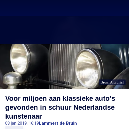
Bron: Artcurial
Voor miljoen aan klassieke auto's
gevonden in schuur Nederlandse
kunstenaar
08 jan 2019, 16:19
Lammert de Bruin