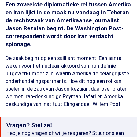
Een zoveelste diplomatieke rel tussen Amerika
en Iran lijkt in de maak nu vandaag in Teheran
de rechtszaak van Amerikaanse journalist
Jason Rezaian begint. De Washington Post-
correspondent wordt door Iran verdacht
spionage.
De zaak begint op een sailliant moment. Een aantal
weken voor het nucleair akkoord van Iran definief
uitgewerkt moet zijn, waarin Amerika de belangrijkste
onderhandelingspartner is. Hoe dit nog een rol kan
spelen in de zaak van Jason Rezaian, daarover praten
we met Iran-deskundige Peyman Jafari en Amerika
deskundige van instituut Clingendael, Willem Post.
Vragen? Stel ze!
Heb je nog vragen of wil je reageren? Stuur ons een