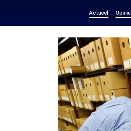
Actueel
Opini