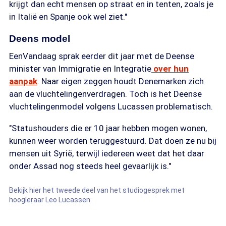
krijgt dan echt mensen op straat en in tenten, zoals je
in Italië en Spanje ook wel ziet."
Deens model
EenVandaag sprak eerder dit jaar met de Deense
minister van Immigratie en Integratie
over hun
aanpak
. Naar eigen zeggen houdt Denemarken zich
aan de vluchtelingenverdragen. Toch is het Deense
vluchtelingenmodel volgens Lucassen problematisch.
"Statushouders die er 10 jaar hebben mogen wonen,
kunnen weer worden teruggestuurd. Dat doen ze nu bij
mensen uit Syrië, terwijl iedereen weet dat het daar
onder Assad nog steeds heel gevaarlijk is."
Bekijk hier het tweede deel van het studiogesprek met
hoogleraar Leo Lucassen.