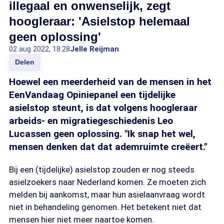
illegaal en onwenselijk, zegt
hoogleraar: 'Asielstop helemaal
geen oplossing'
02 aug 2022, 18:28
Jelle Reijman
Delen
Hoewel een meerderheid van de mensen in het
EenVandaag Opiniepanel een tijdelijke
asielstop steunt, is dat volgens hoogleraar
arbeids- en migratiegeschiedenis Leo
Lucassen geen oplossing. "Ik snap het wel,
mensen denken dat dat ademruimte creëert."
Bij een (tijdelijke) asielstop zouden er nog steeds
asielzoekers naar Nederland komen. Ze moeten zich
melden bij aankomst, maar hun asielaanvraag wordt
niet in behandeling genomen. Het betekent niet dat
mensen hier niet meer naartoe komen.