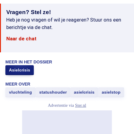
Vragen? Stel ze!
Heb je nog vragen of wil je reageren? Stuur ons een
berichtje via de chat.
Naar de chat
MEER IN HET DOSSIER
Asielcrisis
MEER OVER
vluchteling
statushouder
asielcrisis
asielstop
Advertentie via
Ster.nl