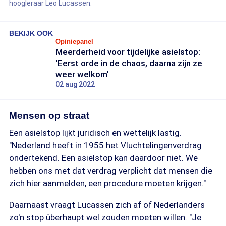
hoogleraar Leo Lucassen.
BEKIJK OOK
Opiniepanel
Meerderheid voor tijdelijke asielstop:
'Eerst orde in de chaos, daarna zijn ze
weer welkom'
02 aug 2022
Mensen op straat
Een asielstop lijkt juridisch en wettelijk lastig.
"Nederland heeft in 1955 het Vluchtelingenverdrag
ondertekend. Een asielstop kan daardoor niet. We
hebben ons met dat verdrag verplicht dat mensen die
zich hier aanmelden, een procedure moeten krijgen."
Daarnaast vraagt Lucassen zich af of Nederlanders
zo'n stop überhaupt wel zouden moeten willen. "Je