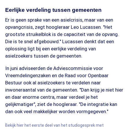
Eerlijke verdeling tussen gemeenten
Er is geen sprake van een asielcrisis, maar van een
opvangcrisis, zegt hoogleraar Leo Lucassen. "Het
grootste struikelblok is de capaciteit van de opvang.
Die is te snel afgebouwd." Lucassen denkt dat een
oplossing ligt bij een eerlijke verdeling van
asielzoekers tussen de gemeenten.
In juni adviseerden de Adviescommissie voor
Vreemdelingenzaken en de Raad voor Openbaar
Bestuur ook al asielzoekers te verdelen naar
inwoneraantal van de gemeenten. "Dan krijg je niet hier
en daar enorme centra, maar verdeel je het
gelijkmatiger", ziet de hoogleraar. "De integratie kan
dan ook veel makkelijker worden vormgegeven."
Bekijk hier het eerste deel van het studiogesprek met