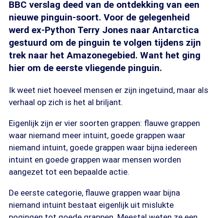
BBC verslag deed van de ontdekking van een
nieuwe pinguin-soort. Voor de gelegenheid
werd ex-Python Terry Jones naar Antarctica
gestuurd om de pinguin te volgen tijdens zijn
trek naar het Amazonegebied. Want het ging
hier om de eerste vliegende pinguin.
Ik weet niet hoeveel mensen er zijn ingetuind, maar als
verhaal op zich is het al briljant.
Eigenlijk zijn er vier soorten grappen: flauwe grappen
waar niemand meer intuint, goede grappen waar
niemand intuint, goede grappen waar bijna iedereen
intuint en goede grappen waar mensen worden
aangezet tot een bepaalde actie.
De eerste categorie, flauwe grappen waar bijna
niemand intuint bestaat eigenlijk uit mislukte
pogingen tot goede grappen. Meestal weten ze een