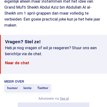
eigenlijk alleen maar instemmen met het idee van
Grand Mufti Sheikh Abdul Aziz bin Abdullah Al al-
Sheikh om 1 april-grappen dan maar volledig te
verbieden. Een goeie practical joke kun je het hele jaar
maken.
Vragen? Stel ze!
Heb je nog vragen of wil je reageren? Stuur ons een
berichtje via de chat.
Naar de chat
MEER OVER
humor
lente
Twitter
Advertentie via
Ster.nl