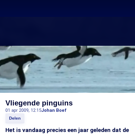
Vliegende pinguins
01 apr 2009, 12:15
Johan Boef
Delen
Het is vandaag precies een jaar geleden dat de