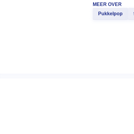
MEER OVER
Pukkelpop