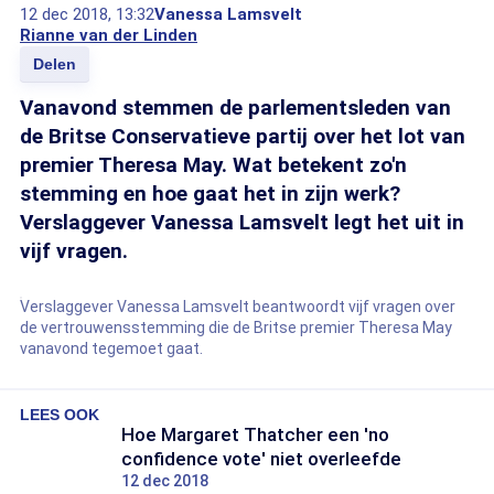
12 dec 2018, 13:32
Vanessa Lamsvelt
Rianne van der Linden
Delen
Vanavond stemmen de parlementsleden van
de Britse Conservatieve partij over het lot van
premier Theresa May. Wat betekent zo'n
stemming en hoe gaat het in zijn werk?
Verslaggever Vanessa Lamsvelt legt het uit in
vijf vragen.
Verslaggever Vanessa Lamsvelt beantwoordt vijf vragen over
de vertrouwensstemming die de Britse premier Theresa May
vanavond tegemoet gaat.
LEES OOK
Hoe Margaret Thatcher een 'no
confidence vote' niet overleefde
12 dec 2018