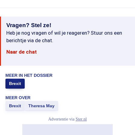
Vragen? Stel ze!
Heb je nog vragen of wil je reageren? Stuur ons een
berichtje via de chat.
Naar de chat
MEER IN HET DOSSIER
Brexit
MEER OVER
Brexit
Theresa May
Advertentie via
Ster.nl