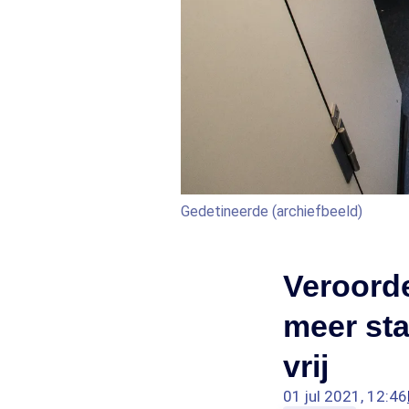
Gedetineerde (archiefbeeld)
Veroorde
meer sta
vrij
01 jul 2021, 12:46