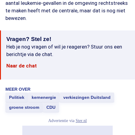
aantal leukemie-gevallen in de omgeving rechtstreeks
te maken heeft met de centrale, maar dat is nog niet
bewezen.
Vragen? Stel ze!
Heb je nog vragen of wil je reageren? Stuur ons een
berichtje via de chat.
Naar de chat
MEER OVER
Politiek
kernenergie
verkiezingen Duitsland
groene stroom
CDU
Advertentie via
Ster.nl