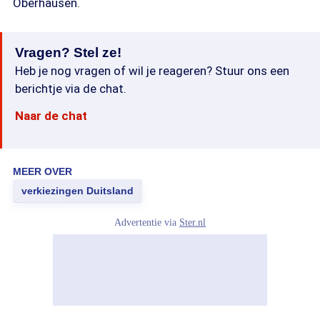
Oberhausen.
Vragen? Stel ze!
Heb je nog vragen of wil je reageren? Stuur ons een
berichtje via de chat.
Naar de chat
MEER OVER
verkiezingen Duitsland
Advertentie via
Ster.nl