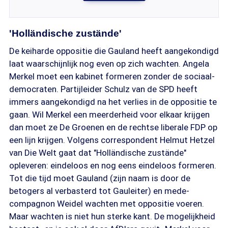
'Holländische zustände'
De keiharde oppositie die Gauland heeft aangekondigd
laat waarschijnlijk nog even op zich wachten. Angela
Merkel moet een kabinet formeren zonder de sociaal-
democraten. Partijleider Schulz van de SPD heeft
immers aangekondigd na het verlies in de oppositie te
gaan. Wil Merkel een meerderheid voor elkaar krijgen
dan moet ze De Groenen en de rechtse liberale FDP op
een lijn krijgen. Volgens correspondent Helmut Hetzel
van Die Welt gaat dat "Holländische zustände"
opleveren: eindeloos en nog eens eindeloos formeren.
Tot die tijd moet Gauland (zijn naam is door de
betogers al verbasterd tot Gauleiter) en mede-
compagnon Weidel wachten met oppositie voeren.
Maar wachten is niet hun sterke kant. De mogelijkheid