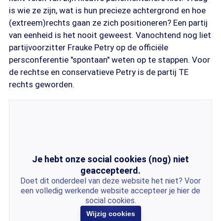
is wie ze zijn, wat is hun precieze achtergrond en hoe
(extreem)rechts gaan ze zich positioneren? Een partij
van eenheid is het nooit geweest. Vanochtend nog liet
partijvoorzitter Frauke Petry op de officiële
persconferentie "spontaan" weten op te stappen. Voor
de rechtse en conservatieve Petry is de partij TE
rechts geworden.
Je hebt onze social cookies (nog) niet
geaccepteerd.
Doet dit onderdeel van deze website het niet? Voor
een volledig werkende website accepteer je hier de
social cookies.
Wijzig cookies