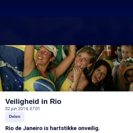
Veiligheid in Rio
02 jun 2014, 07:01
Delen
Rio de Janeiro is hartstikke onveilig.