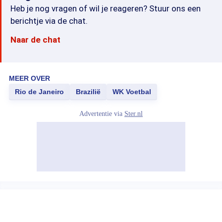
Heb je nog vragen of wil je reageren? Stuur ons een
berichtje via de chat.
Naar de chat
MEER OVER
Rio de Janeiro
Brazilië
WK Voetbal
Advertentie via
Ster.nl