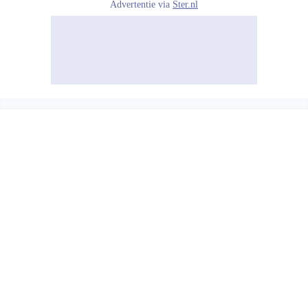
Advertentie via
Ster.nl