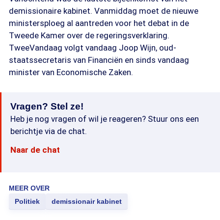
demissionaire kabinet. Vanmiddag moet de nieuwe
ministersploeg al aantreden voor het debat in de
Tweede Kamer over de regeringsverklaring.
TweeVandaag volgt vandaag Joop Wijn, oud-
staatssecretaris van Financiën en sinds vandaag
minister van Economische Zaken.
Vragen? Stel ze!
Heb je nog vragen of wil je reageren? Stuur ons een
berichtje via de chat.
Naar de chat
MEER OVER
Politiek
demissionair kabinet