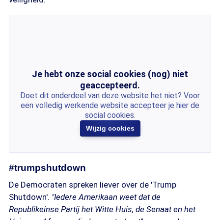
Je hebt onze social cookies (nog) niet
geaccepteerd.
Doet dit onderdeel van deze website het niet? Voor
een volledig werkende website accepteer je hier de
social cookies.
Wijzig cookies
#trumpshutdown
De Democraten spreken liever over de 'Trump
Shutdown'.
"Iedere Amerikaan weet dat de
Republikeinse Partij het Witte Huis, de Senaat en het