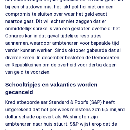
bij een shutdown mis: het lukt politici niet om een
compromis te sluiten over waar het geld exact
naartoe gaat. Dit wil echter niet zeggen dat er
onmiddellijk sprake is van een gesloten overheid: het
Congres kan in dat geval tijdelijke resoluties
aannemen, waardoor ambtenaren voor bepaalde tijd
verder kunnen werken. Sinds oktober gebeurde dat al
diverse keren. In december besloten de Democraten
en Republikeinen om de overheid voor dertig dagen
van geld te voorzien.
Schooltripjes en vakanties worden
gecanceld
Kredietbeoordelaar Standard & Poor's (S&P) heeft
uitgerekend dat het per week minstens zo'n 6,5 miljard
dollar schade oplevert als Washington zijn
ambtenaren naar huis stuurt. S&P wijst erop dat de