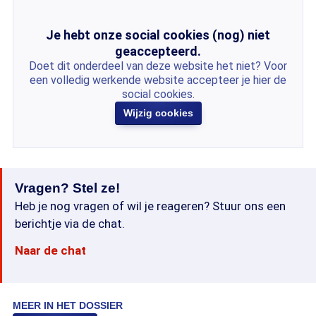
Je hebt onze social cookies (nog) niet
geaccepteerd.
Doet dit onderdeel van deze website het niet? Voor
een volledig werkende website accepteer je hier de
social cookies.
Wijzig cookies
Vragen? Stel ze!
Heb je nog vragen of wil je reageren? Stuur ons een
berichtje via de chat.
Naar de chat
MEER IN HET DOSSIER