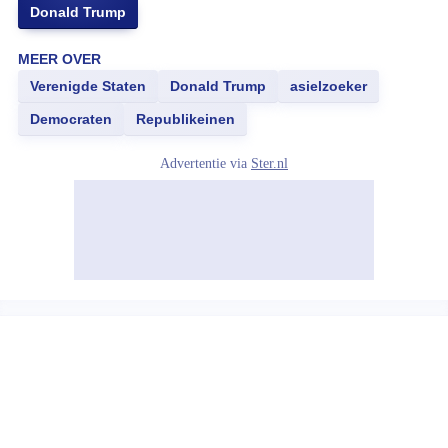
Donald Trump
MEER OVER
Verenigde Staten
Donald Trump
asielzoeker
Democraten
Republikeinen
Advertentie via
Ster.nl