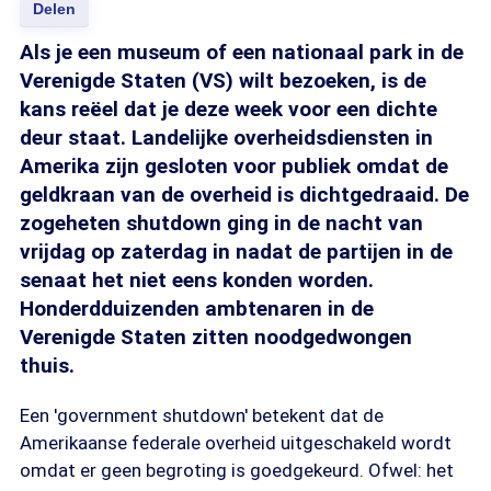
Delen
Als je een museum of een nationaal park in de
Verenigde Staten (VS) wilt bezoeken, is de
kans reëel dat je deze week voor een dichte
deur staat. Landelijke overheidsdiensten in
Amerika zijn gesloten voor publiek omdat de
geldkraan van de overheid is dichtgedraaid. De
zogeheten shutdown ging in de nacht van
vrijdag op zaterdag in nadat de partijen in de
senaat het niet eens konden worden.
Honderdduizenden ambtenaren in de
Verenigde Staten zitten noodgedwongen
thuis.
Een 'government shutdown' betekent dat de
Amerikaanse federale overheid uitgeschakeld wordt
omdat er geen begroting is goedgekeurd. Ofwel: het