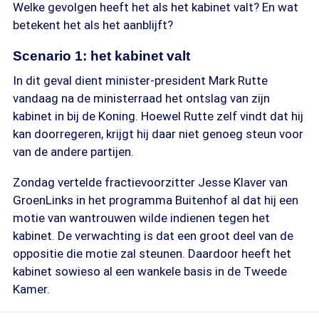
Welke gevolgen heeft het als het kabinet valt? En wat
betekent het als het aanblijft?
Scenario 1: het kabinet valt
In dit geval dient minister-president Mark Rutte
vandaag na de ministerraad het ontslag van zijn
kabinet in bij de Koning. Hoewel Rutte zelf vindt dat hij
kan doorregeren, krijgt hij daar niet genoeg steun voor
van de andere partijen.
Zondag vertelde fractievoorzitter Jesse Klaver van
GroenLinks in het programma Buitenhof al dat hij een
motie van wantrouwen wilde indienen tegen het
kabinet. De verwachting is dat een groot deel van de
oppositie die motie zal steunen. Daardoor heeft het
kabinet sowieso al een wankele basis in de Tweede
Kamer.