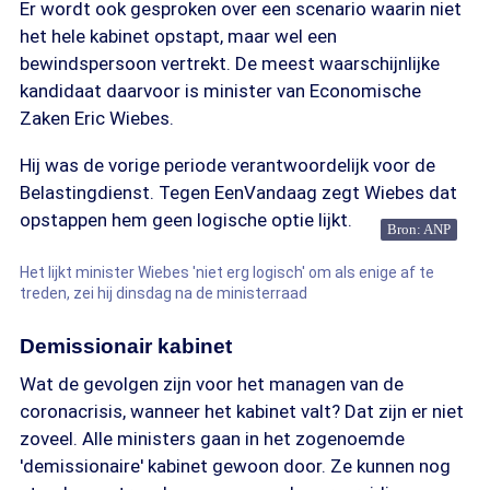
Er wordt ook gesproken over een scenario waarin niet
het hele kabinet opstapt, maar wel een
bewindspersoon vertrekt. De meest waarschijnlijke
kandidaat daarvoor is minister van Economische
Zaken Eric Wiebes.
Hij was de vorige periode verantwoordelijk voor de
Belastingdienst. Tegen EenVandaag zegt Wiebes dat
opstappen hem geen logische optie lijkt.
Bron: ANP
Het lijkt minister Wiebes 'niet erg logisch' om als enige af te
treden, zei hij dinsdag na de ministerraad
Demissionair kabinet
Wat de gevolgen zijn voor het managen van de
coronacrisis, wanneer het kabinet valt? Dat zijn er niet
zoveel. Alle ministers gaan in het zogenoemde
'demissionaire' kabinet gewoon door. Ze kunnen nog