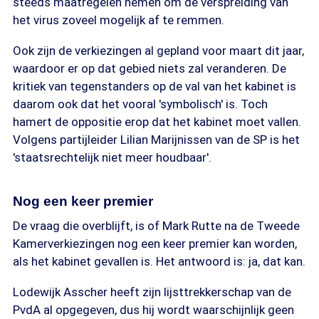
steeds maatregelen nemen om de verspreiding van
het virus zoveel mogelijk af te remmen.
Ook zijn de verkiezingen al gepland voor maart dit jaar,
waardoor er op dat gebied niets zal veranderen. De
kritiek van tegenstanders op de val van het kabinet is
daarom ook dat het vooral 'symbolisch' is. Toch
hamert de oppositie erop dat het kabinet moet vallen.
Volgens partijleider Lilian Marijnissen van de SP is het
'staatsrechtelijk niet meer houdbaar'.
Nog een keer premier
De vraag die overblijft, is of Mark Rutte na de Tweede
Kamerverkiezingen nog een keer premier kan worden,
als het kabinet gevallen is. Het antwoord is: ja, dat kan.
Lodewijk Asscher heeft zijn lijsttrekkerschap van de
PvdA al opgegeven, dus hij wordt waarschijnlijk geen