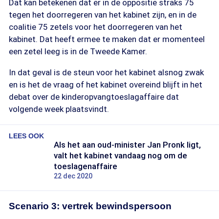
Dat kan betekenen dat er in de oppositie straks 75
tegen het doorregeren van het kabinet zijn, en in de
coalitie 75 zetels voor het doorregeren van het
kabinet. Dat heeft ermee te maken dat er momenteel
een zetel leeg is in de Tweede Kamer.
In dat geval is de steun voor het kabinet alsnog zwak
en is het de vraag of het kabinet overeind blijft in het
debat over de kinderopvangtoeslagaffaire dat
volgende week plaatsvindt.
LEES OOK
Als het aan oud-minister Jan Pronk ligt,
valt het kabinet vandaag nog om de
toeslagenaffaire
22 dec 2020
Scenario 3: vertrek bewindspersoon