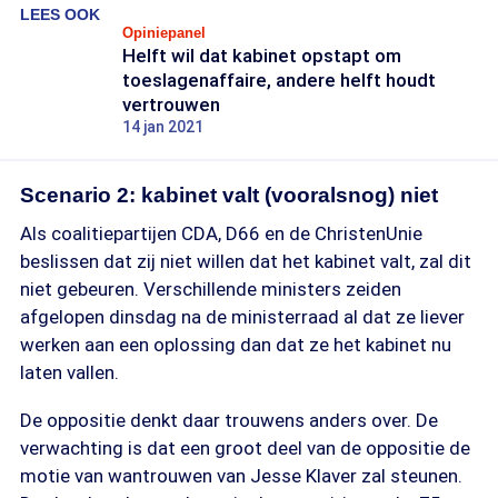
LEES OOK
Opiniepanel
Helft wil dat kabinet opstapt om
toeslagenaffaire, andere helft houdt
vertrouwen
14 jan 2021
Scenario 2: kabinet valt (vooralsnog) niet
Als coalitiepartijen CDA, D66 en de ChristenUnie
beslissen dat zij niet willen dat het kabinet valt, zal dit
niet gebeuren. Verschillende ministers zeiden
afgelopen dinsdag na de ministerraad al dat ze liever
werken aan een oplossing dan dat ze het kabinet nu
laten vallen.
De oppositie denkt daar trouwens anders over. De
verwachting is dat een groot deel van de oppositie de
motie van wantrouwen van Jesse Klaver zal steunen.