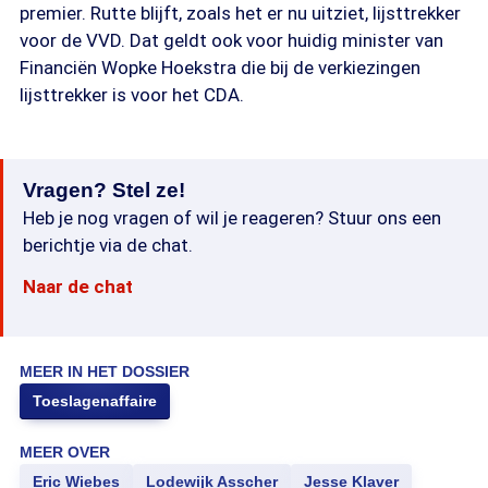
premier. Rutte blijft, zoals het er nu uitziet, lijsttrekker
voor de VVD. Dat geldt ook voor huidig minister van
Financiën Wopke Hoekstra die bij de verkiezingen
lijsttrekker is voor het CDA.
Vragen? Stel ze!
Heb je nog vragen of wil je reageren? Stuur ons een
berichtje via de chat.
Naar de chat
MEER IN HET DOSSIER
Toeslagenaffaire
MEER OVER
Eric Wiebes
Lodewijk Asscher
Jesse Klaver